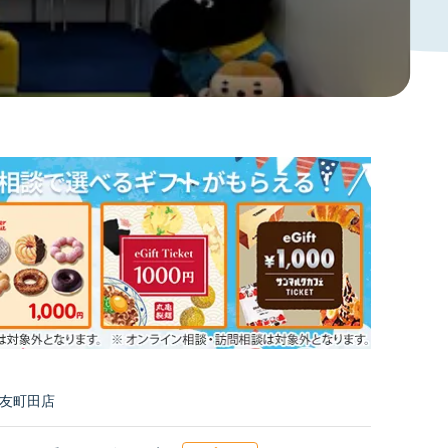
西友町田店