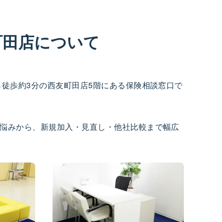
町田店について
ら徒歩約3分の西友町田店5階にある保険相談窓口で
悩みから、新規加入・見直し・他社比較まで幅広