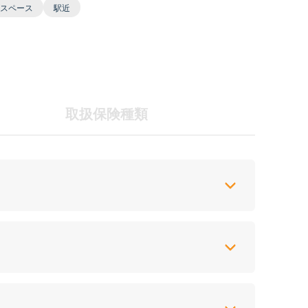
スペース
駅近
取扱保険種類