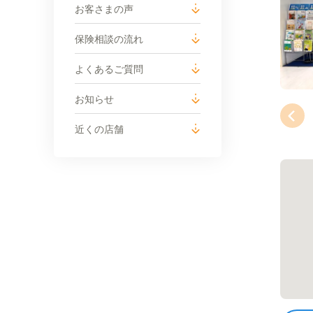
お客さまの声
保険相談の流れ
よくあるご質問
お知らせ
近くの店舗