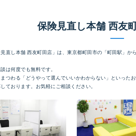
保険見直し本舗 西友
険見直し本舗 西友町田店」は、東京都町田市の「町田駅」か
相談は何度でも無料です。
にまつわる「どうやって選んでいいかわからない」といったお
応しております。お気軽にご相談ください。