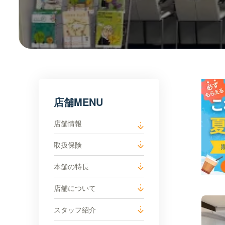
店舗MENU
店舗情報
取扱保険
本舗の特長
店舗について
スタッフ紹介