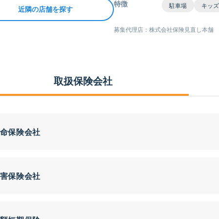
特徴
駐車場
キッズ
近隣の店舗を探す
募集代理店：株式会社保険見直し本舗
取扱保険会社
命保険会社
害保険会社