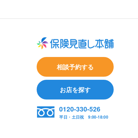
相談予約する
お店を探す
0120-330-526
平日・土日祝 9:00-18:00