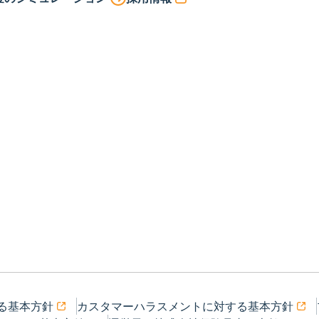
る基本方針
カスタマーハラスメントに対する基本方針