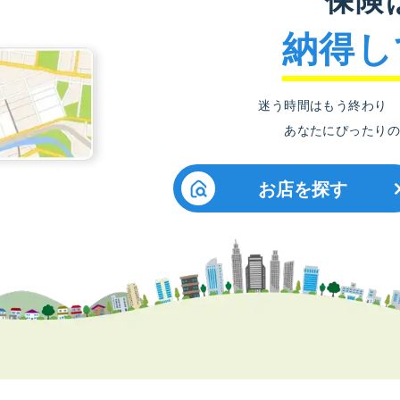
納得し
迷う時間はもう終わり
あなたにぴったりの
お店を探す