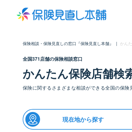
保険相談・保険見直しの窓口『保険見直し本舗』
|
かんた
全国371店舗の保険相談窓口
かんたん保険店舗検
保険に関するさまざまな相談ができる全国の保険
現在地から探す