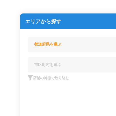
エリアから探す
店舗の特徴で絞り込む