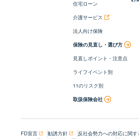
住宅ローン
介護サービス
法人向け保険
保険の見直し・選び方
見直しポイント・注意点
ライフイベント別
11のリスク別
取扱保険会社
FD宣言
勧誘方針
反社会勢力への対応に関す