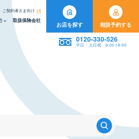
ご契約者さま向け
取扱保険会社
お店を探す
相談予約する
0120-330-526
平日・土日祝 9:00-18:00