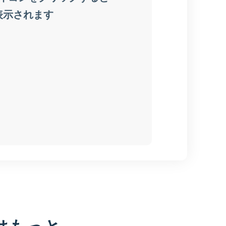
はもっと、