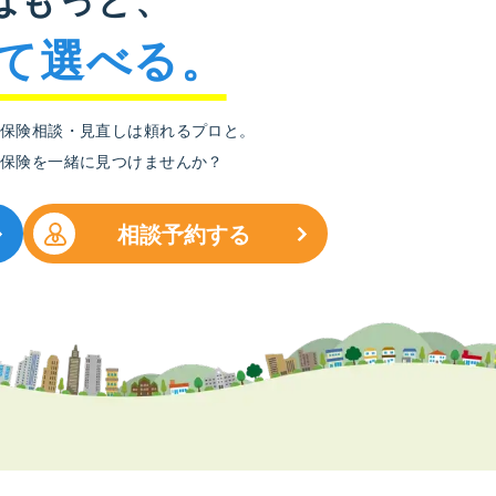
て選べる。
保険相談・見直しは頼れるプロと。
保険を一緒に見つけませんか？
相談予約する