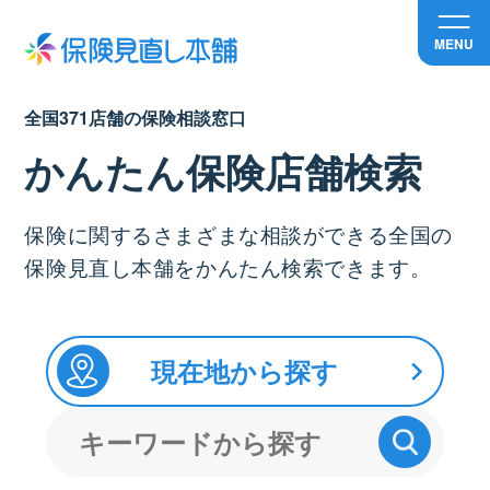
MENU
全国371店舗の保険相談窓口
かんたん保険店舗検索
保険に関するさまざまな相談ができる全国の
保険見直し本舗をかんたん検索できます。
現在地から探す