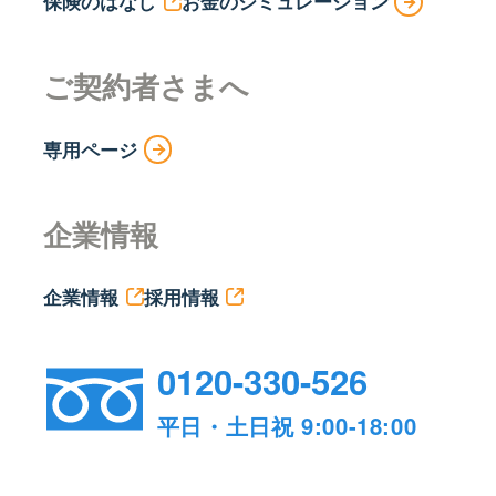
保険のはなし
お金のシミュレーション
ご契約者さまへ
専用ページ
企業情報
企業情報
採用情報
0120-330-526
平日・土日祝 9:00-18:00