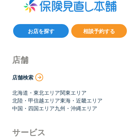
お店を探す
相談予約する
店舗
店舗検索
北海道・東北エリア
関東エリア
北陸・甲信越エリア
東海・近畿エリア
中国・四国エリア
九州・沖縄エリア
サービス