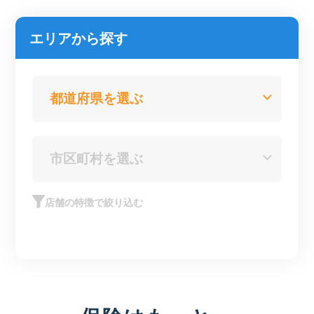
エリアから探す
店舗の特徴で絞り込む