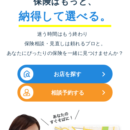
保険はもっと、
納得して選べる。
迷う時間はもう終わり
保険相談・見直しは頼れるプロと。
あなたにぴったりの保険を一緒に見つけませんか？
お店を探す
相談予約する