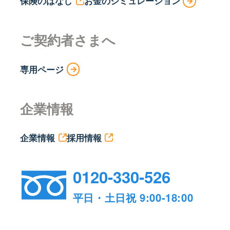
保険のはなし
お金のシミュレーション
ご契約者さまへ
専用ページ
企業情報
企業情報
採用情報
0120-330-526
平日・土日祝 9:00-18:00