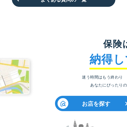
保険
納得し
迷う時間はもう終わり
あなたにぴったりの
お店を探す