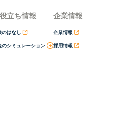
役立ち情報
企業情報
険のはなし
企業情報
金のシミュレーション
採用情報