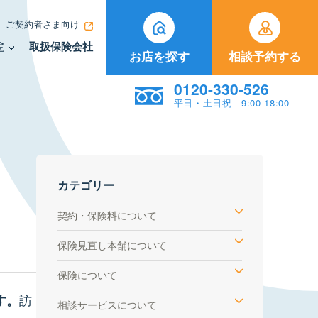
ご契約者さま向け
取扱保険会社
お店を探す
相談予約する
0120-330-526
平日・土日祝 9:00-18:00
カテゴリー
契約・保険料について
保険見直し本舗について
保険について
訪
す。
相談サービスについて