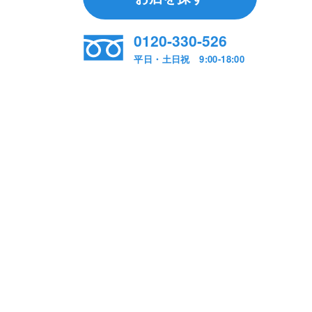
0120-330-526
平日・土日祝 9:00-18:00