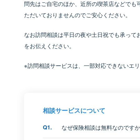
問先はご自宅のほか、近所の喫茶店などでも
ただいておりませんのでご安心ください。
なお訪問相談は平日の夜や土日祝でも承って
をお伝えください。
※訪問相談サービスは、一部対応できないエ
相談サービスについて
Q1.
なぜ保険相談は無料なのです