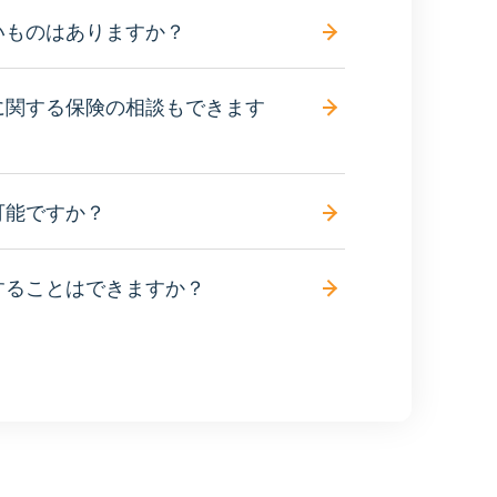
いものはありますか？
に関する保険の相談もできます
可能ですか？
することはできますか？