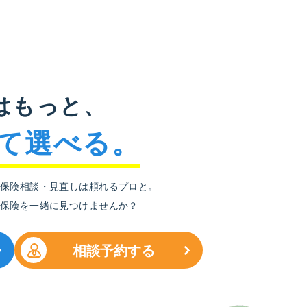
はもっと、
て選べる。
保険相談・見直しは頼れるプロと。
保険を一緒に見つけませんか？
相談予約する