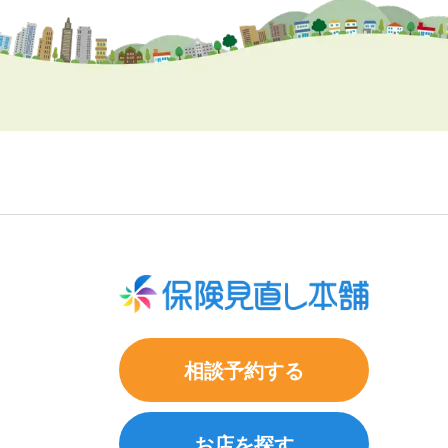
相談予約する
お店を探す