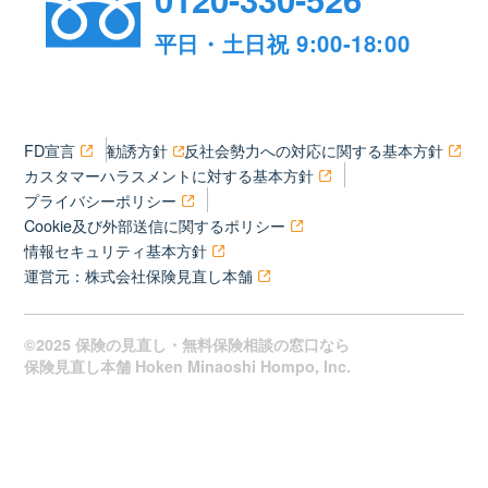
平日・土日祝 9:00-18:00
FD宣言
勧誘方針
反社会勢力への対応に関する基本方針
カスタマーハラスメントに対する基本方針
プライバシーポリシー
Cookie及び外部送信に関するポリシー
情報セキュリティ基本方針
運営元：株式会社保険見直し本舗
©2025 保険の見直し・無料保険相談の窓口なら
保険見直し本舗 Hoken Minaoshi Hompo, Inc.