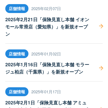
店舗情報
2025年02月07日
2025年2月21日「保険見直し本舗 イオン
モール常滑店（愛知県）」を新規オープ
ン
店舗情報
2025年01月02日
2025年1月16日「保険見直し本舗 モラー
ジュ柏店（千葉県）」を新規オープン
店舗情報
2025年01月17日
2025年2月1日「保険見直し本舗 アミュ