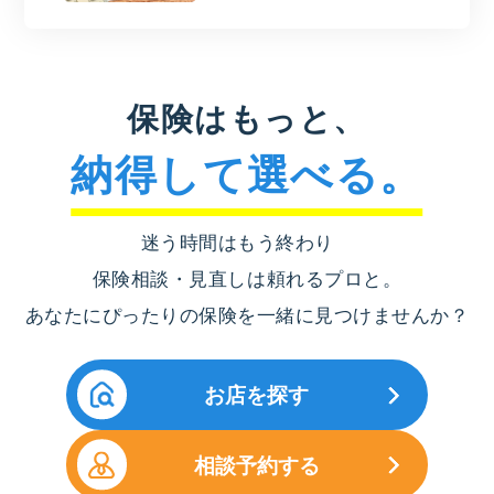
保険はもっと、
納得して選べる。
迷う時間はもう終わり
保険相談・見直しは頼れるプロと。
あなたにぴったりの保険を一緒に見つけませんか？
お店を探す
相談予約する