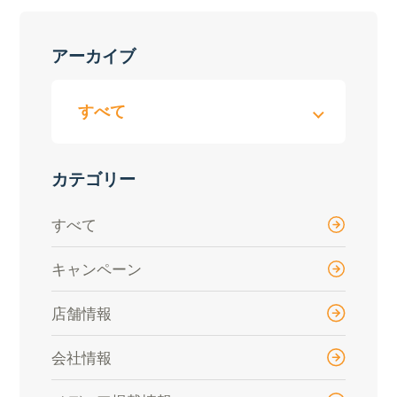
アーカイブ
カテゴリー
すべて
キャンペーン
店舗情報
会社情報