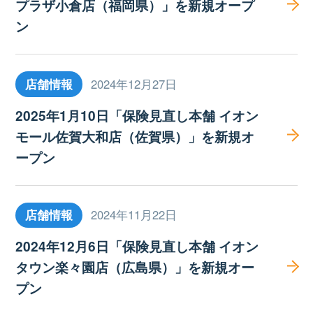
プラザ小倉店（福岡県）」を新規オープ
ン
店舗情報
2024年12月27日
2025年1月10日「保険見直し本舗 イオン
モール佐賀大和店（佐賀県）」を新規オ
ープン
店舗情報
2024年11月22日
2024年12月6日「保険見直し本舗 イオン
タウン楽々園店（広島県）」を新規オー
プン