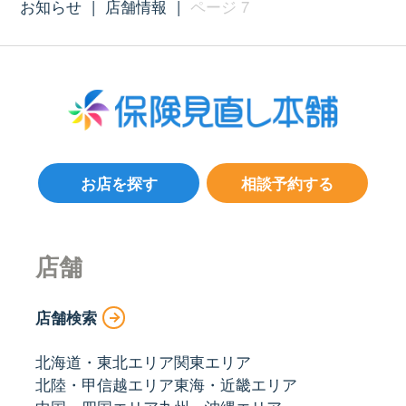
お知らせ
|
店舗情報
|
ページ 7
お店を探す
相談予約する
店舗
店舗検索
北海道・東北エリア
関東エリア
北陸・甲信越エリア
東海・近畿エリア