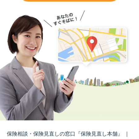
保険相談・保険見直しの窓口『保険見直し本舗』
|