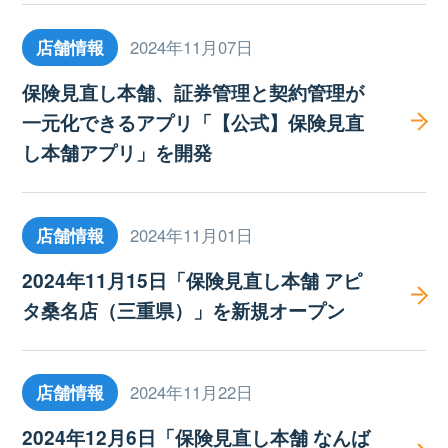
店舗情報
2024年11月07日
保険見直し本舗、証券管理と契約管理が
一元化できるアプリ「【公式】保険見直
し本舗アプリ」を開発
店舗情報
2024年11月01日
2024年11月15日「保険見直し本舗 アピ
タ桑名店（三重県）」を新規オープン
店舗情報
2024年11月22日
2024年12月6日「保険見直し本舗 なんば