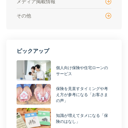
メディア掲載情報
その他
ピックアップ
個人向け保険や住宅ローンの
サービス
保険を見直すタイミングや考
え方が参考になる「お客さま
の声」
知識が増えてタメになる「保
険のはなし」