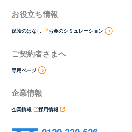
お役立ち情報
保険のはなし
お金のシミュレーション
ご契約者さまへ
専用ページ
企業情報
企業情報
採用情報
0120-330-526