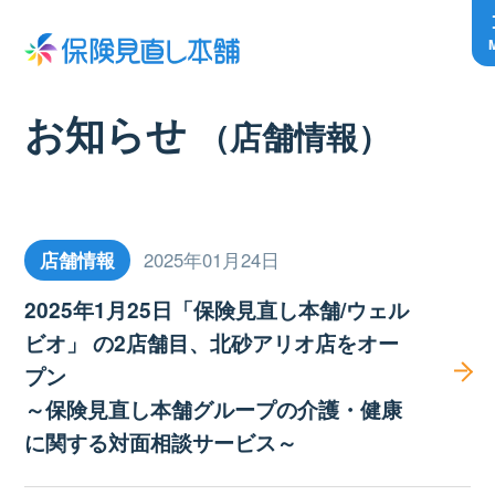
お知らせ
（店舗情報）
店舗情報
2025年01月24日
2025年1月25日「保険見直し本舗/ウェル
ビオ」 の2店舗目、北砂アリオ店をオー
プン
～保険見直し本舗グループの介護・健康
に関する対面相談サービス～