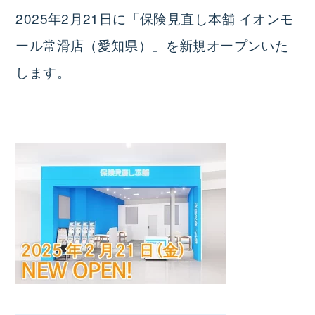
2025年2月21日に「保険見直し本舗 イオンモ
ール常滑店（愛知県）」を新規オープンいた
します。