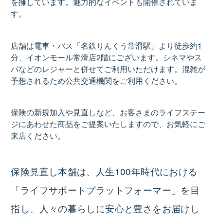
を擁しています。魅力的なイベントも開催されていま
す。
店舗は電車・バス「名鉄りんくう常滑駅」より徒歩約1
分、イオンモール常滑店2階にございます。シネマやス
パなどのレジャーと併せてご利用いただけます。混雑が
予想されるため公共交通機関をご利用ください。
保険の新規加入や見直しなど、お客さまのライフステー
ジにあわせた商品をご提案いたしますので、お気軽にご
来店ください。
保険見直し本舗は、人生100年時代における
「ライフサポートプラットフォーマー」を目
指し、人々の暮らしに安心と豊さをお届けし