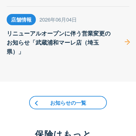
店舗情報
2026年06月04日
リニューアルオープンに伴う営業変更の
お知らせ「武蔵浦和マーレ店（埼玉
県）」
お知らせの一覧
保険はもっと、