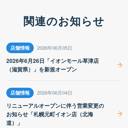
関連のお知らせ
店舗情報
2026年06月05日
2026年6月26日「イオンモール草津店
（滋賀県）」を新規オープン
店舗情報
2026年06月04日
リニューアルオープンに伴う営業変更の
お知らせ「札幌元町イオン店（北海
道）」