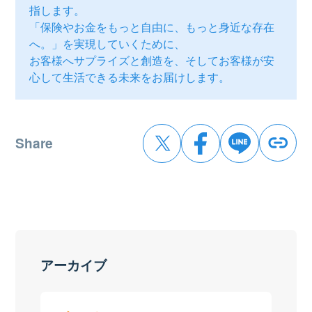
指します。
「保険やお金をもっと自由に、もっと身近な存在
へ。」を実現していくために、
お客様へサプライズと創造を、そしてお客様が安
心して生活できる未来をお届けします。
Share
アーカイブ