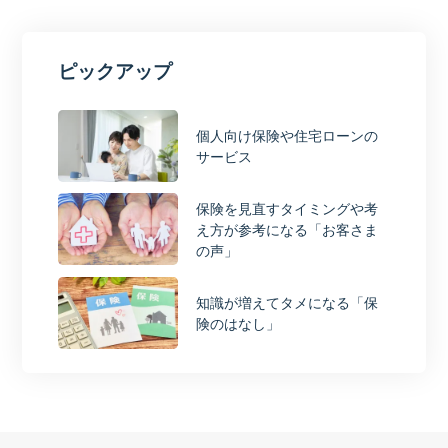
ピックアップ
個人向け保険や住宅ローンの
サービス
保険を見直すタイミングや考
え方が参考になる「お客さま
の声」
知識が増えてタメになる「保
険のはなし」