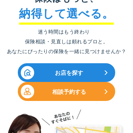
納得して選べる。
迷う時間はもう終わり
保険相談・見直しは頼れるプロと。
あなたにぴったりの保険を一緒に見つけませんか？
お店を探す
相談予約する