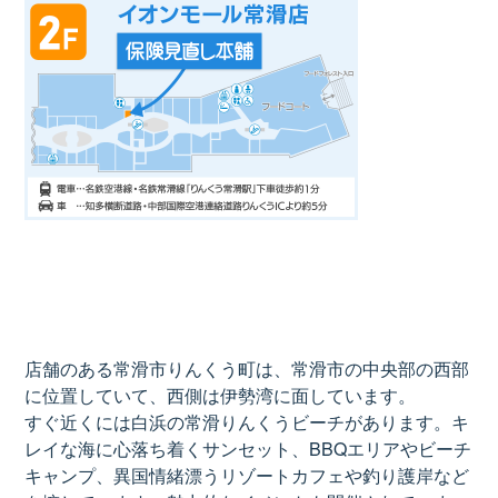
店舗のある常滑市りんくう町は、常滑市の中央部の西部
に位置していて、西側は伊勢湾に面しています。
すぐ近くには白浜の常滑りんくうビーチがあります。キ
レイな海に心落ち着くサンセット、BBQエリアやビーチ
キャンプ、異国情緒漂うリゾートカフェや釣り護岸など