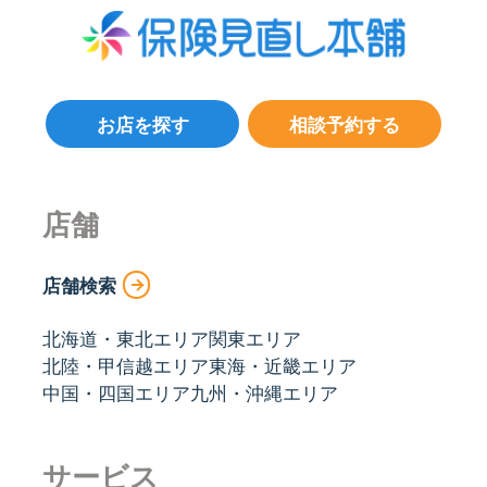
お店を探す
相談予約する
店舗
店舗検索
北海道・東北エリア
関東エリア
北陸・甲信越エリア
東海・近畿エリア
中国・四国エリア
九州・沖縄エリア
サービス