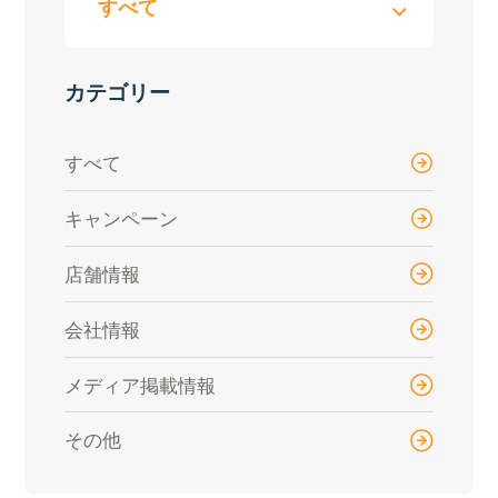
カテゴリー
すべて
キャンペーン
店舗情報
会社情報
メディア掲載情報
その他