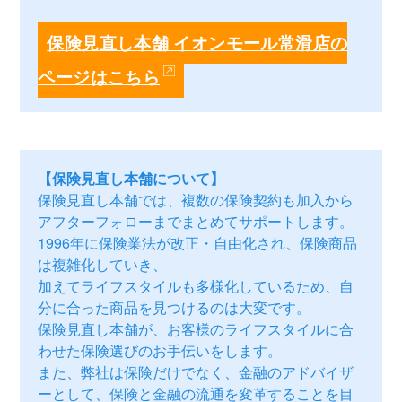
保険見直し本舗 イオンモール常滑店の
ページはこちら
【保険見直し本舗について】
保険見直し本舗では、複数の保険契約も加入から
アフターフォローまでまとめてサポートします。
1996年に保険業法が改正・自由化され、保険商品
は複雑化していき、
加えてライフスタイルも多様化しているため、自
分に合った商品を見つけるのは大変です。
保険見直し本舗が、お客様のライフスタイルに合
わせた保険選びのお手伝いをします。
また、弊社は保険だけでなく、金融のアドバイザ
ーとして、保険と金融の流通を変革することを目