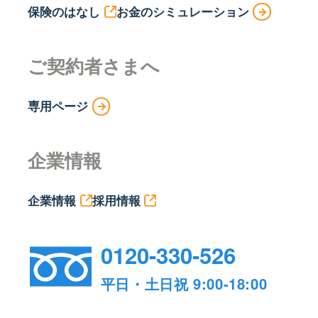
保険のはなし
お金のシミュレーション
ご契約者さまへ
専用ページ
企業情報
企業情報
採用情報
0120-330-526
平日・土日祝 9:00-18:00