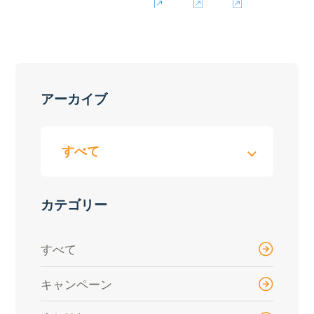
アーカイブ
カテゴリー
すべて
キャンペーン