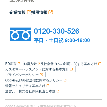
企業情報
採用情報
0120-330-526
平日・土日祝 9:00-18:00
FD宣言
勧誘方針
反社会勢力への対応に関する基本方針
カスタマーハラスメントに対する基本方針
プライバシーポリシー
Cookie及び外部送信に関するポリシー
情報セキュリティ基本方針
運営元：株式会社保険見直し本舗
©2025 保険の見直し・無料保険相談の窓口なら