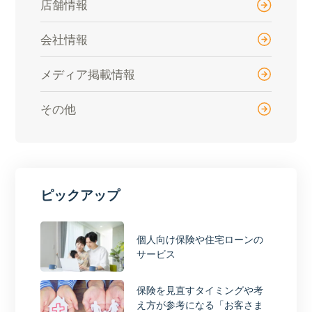
店舗情報
会社情報
メディア掲載情報
その他
ピックアップ
個人向け保険や住宅ローンの
サービス
保険を見直すタイミングや考
え方が参考になる「お客さま