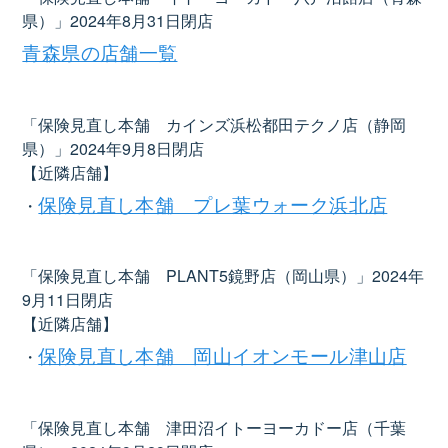
県）」2024年8月31日閉店
青森県の店舗一覧
「保険見直し本舗 カインズ浜松都田テクノ店（静岡
県）」2024年9月8日閉店
【近隣店舗】
保険見直し本舗 プレ葉ウォーク浜北店
・
「保険見直し本舗 PLANT5鏡野店（岡山県）」2024年
9月11日閉店
【近隣店舗】
保険見直し本舗 岡山イオンモール津山店
・
「保険見直し本舗 津田沼イトーヨーカドー店（千葉