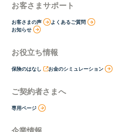
お客さまサポート
お客さまの声
よくあるご質問
お知らせ
お役立ち情報
保険のはなし
お金のシミュレーション
ご契約者さまへ
専用ページ
企業情報