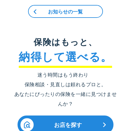
お知らせの一覧
保険はもっと、
納得して選べる。
迷う時間はもう終わり
保険相談・見直しは頼れるプロと。
あなたにぴったりの保険を一緒に見つけませ
んか？
お店を探す