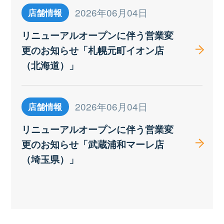
2026年06月04日
店舗情報
リニューアルオープンに伴う営業変
更のお知らせ「札幌元町イオン店
（北海道）」
2026年06月04日
店舗情報
リニューアルオープンに伴う営業変
更のお知らせ「武蔵浦和マーレ店
（埼玉県）」