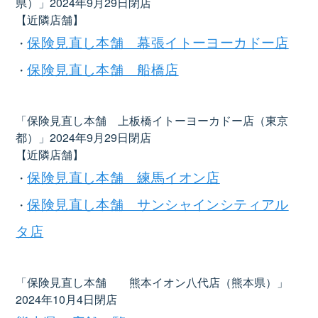
県）」2024年9月29日閉店
【近隣店舗】
保険見直し本舗 幕張イトーヨーカドー店
・
保険見直し本舗 船橋店
・
「保険見直し本舗 上板橋イトーヨーカドー店（東京
都）」2024年9月29日閉店
【近隣店舗】
保険見直し本舗 練馬イオン店
・
保険見直し本舗 サンシャインシティアル
・
タ店
「保険見直し本舗 熊本イオン八代店（熊本県）」
2024年10月4日閉店