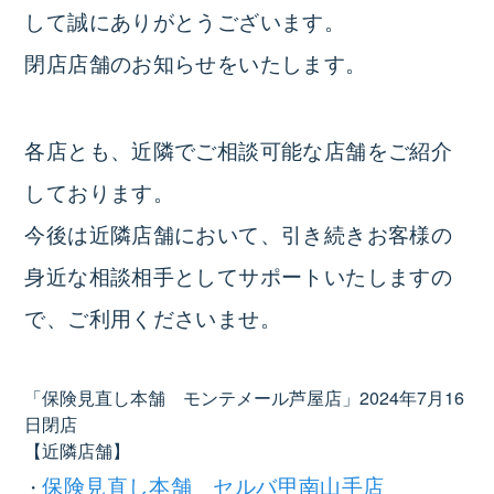
して誠にありがとうございます。
閉店店舗のお知らせをいたします。
各店とも、近隣でご相談可能な店舗をご紹介
しております。
今後は近隣店舗において、引き続きお客様の
身近な相談相手としてサポートいたしますの
で、ご利用くださいませ。
「保険見直し本舗 モンテメール芦屋店」2024年7月16
日閉店
【近隣店舗】
保険見直し本舗 セルバ甲南山手店
・