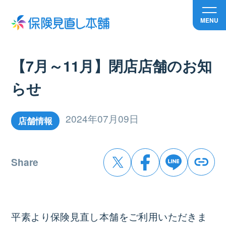
MENU
【7月～11月】閉店店舗のお知
らせ
2024年07月09日
店舗情報
Share
平素より保険見直し本舗をご利用いただきま