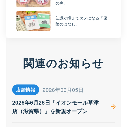
の声」
知識が増えてタメになる「保
険のはなし」
関連のお知らせ
2026年06月05日
店舗情報
2026年6月26日「イオンモール草津
店（滋賀県）」を新規オープン