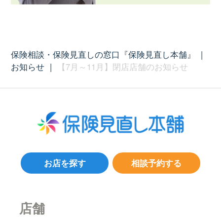
保険相談・保険見直しの窓口『保険見直し本舗』
|
お知らせ
|
【7月～11月】閉店店舗のお知らせ
お店を探す
相談予約する
店舗