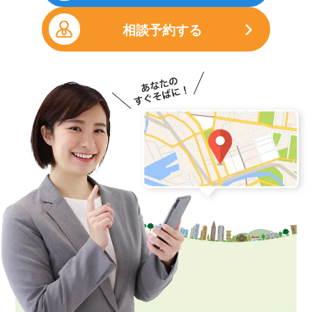
相談予約する