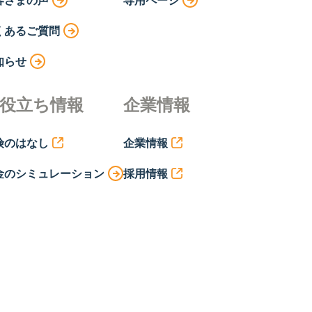
くあるご質問
知らせ
役立ち情報
企業情報
険のはなし
企業情報
金のシミュレーション
採用情報