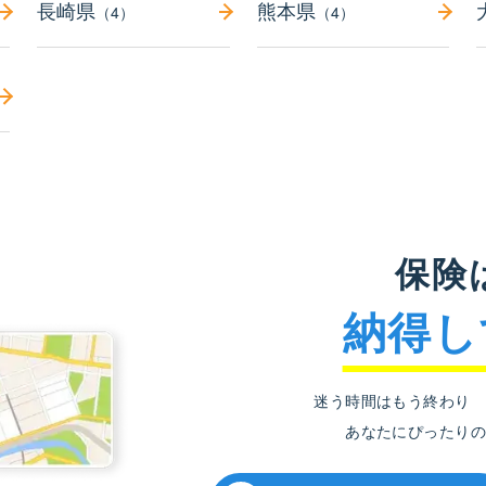
長崎県
熊本県
（4）
（4）
保険
納得し
迷う時間はもう終わり
あなたにぴったりの