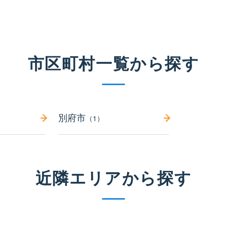
市区町村一覧から探す
別府市
（1）
近隣エリアから探す