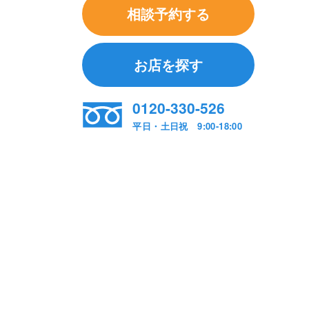
相談予約する
お店を探す
0120-330-526
平日・土日祝 9:00-18:00