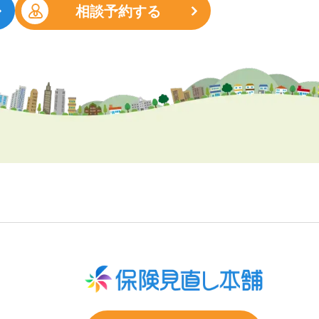
相談予約する