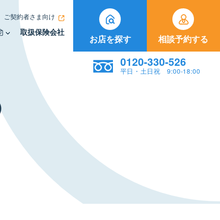
ご契約者さま向け
取扱保険会社
お店を探す
相談予約する
0120-330-526
平日・土日祝 9:00-18:00
）