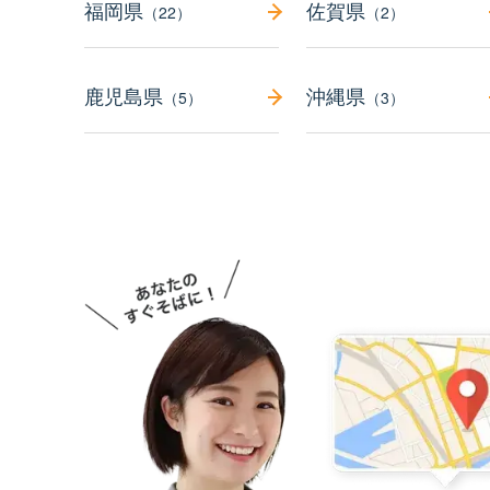
福岡県
佐賀県
（22）
（2）
鹿児島県
沖縄県
（5）
（3）