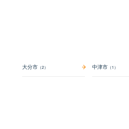
大分市
中津市
（2）
（1）