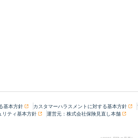
る基本方針
カスタマーハラスメントに対する基本方針
ュリティ基本方針
運営元：株式会社保険見直し本舗