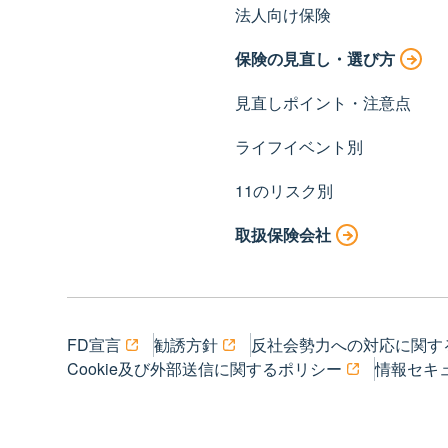
法人向け保険
保険の見直し・選び方
見直しポイント・注意点
ライフイベント別
11のリスク別
取扱保険会社
FD宣言
勧誘方針
反社会勢力への対応に関す
Cookie及び外部送信に関するポリシー
情報セキ