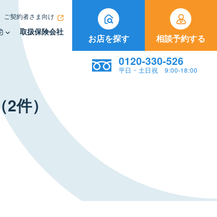
ご契約者さま向け
取扱保険会社
お店を探す
相談予約する
0120-330-526
平日・土日祝 9:00-18:00
（2件）