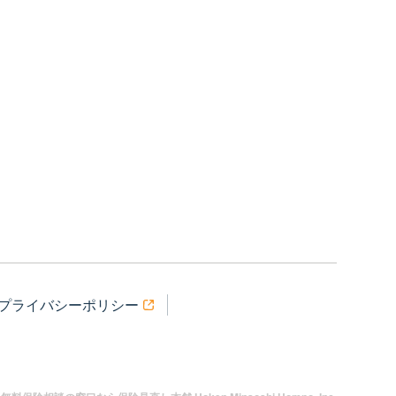
プライバシーポリシー