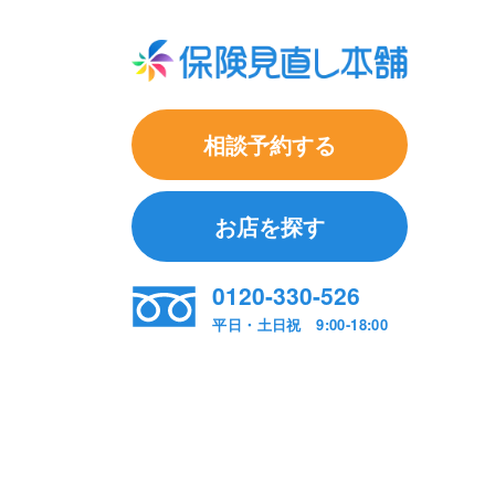
相談予約する
お店を探す
0120-330-526
平日・土日祝 9:00-18:00