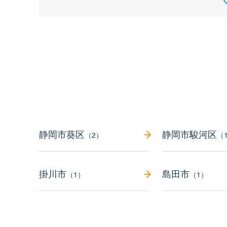
静岡市葵区
静岡市駿河区
（2）
（
掛川市
島田市
（1）
（1）