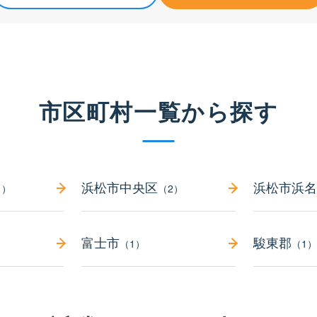
市区町村一覧から探す
浜松市中央区
浜松市浜名
1）
（2）
富士市
駿東郡
（1）
（1）