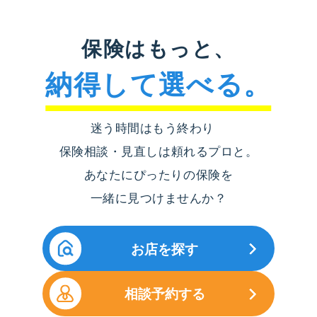
保険はもっと、
納得して選べる。
迷う時間はもう終わり
保険相談・見直しは頼れるプロと。
あなたにぴったりの保険を
一緒に見つけませんか？
お店を探す
相談予約する