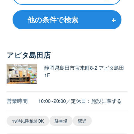
他の条件で検索
アピタ島田店
静岡県島田市宝来町8-2 アピタ島田
1F
営業時間
10:00~20:00／定休日：施設に準ずる
19時以降相談OK
駐車場
駅近