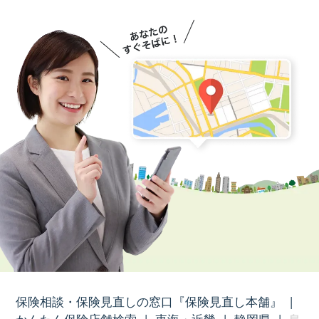
保険相談・保険見直しの窓口『保険見直し本舗』
|