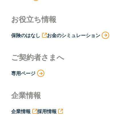
お役立ち情報
保険のはなし
お金のシミュレーション
ご契約者さまへ
専用ページ
企業情報
企業情報
採用情報