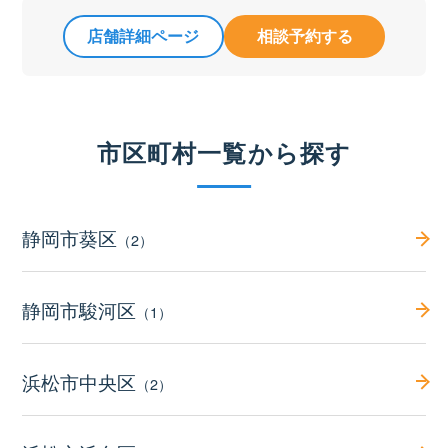
店舗詳細ページ
相談予約する
市区町村一覧から探す
静岡市葵区
（2）
静岡市駿河区
（1）
浜松市中央区
（2）