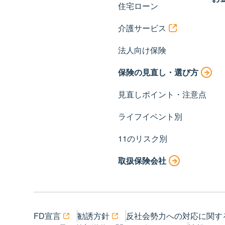
住宅ローン
介護サービス
法人向け保険
保険の見直し・選び方
見直しポイント・注意点
ライフイベント別
11のリスク別
取扱保険会社
FD宣言
勧誘方針
反社会勢力への対応に関す