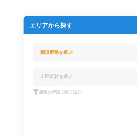
エリアから探す
店舗の特徴で絞り込む