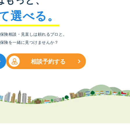
て選べる。
保険相談・見直しは頼れるプロと。
保険を一緒に見つけませんか？
相談予約する