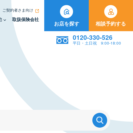
ご契約者さま向け
取扱保険会社
お店を探す
相談予約する
0120-330-526
平日・土日祝 9:00-18:00