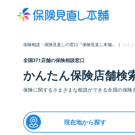
保険相談・保険見直しの窓口『保険見直し本舗』
|
かんた
全国371店舗の保険相談窓口
かんたん保険店舗検
保険に関するさまざまな相談ができる全国の保険
現在地から探す