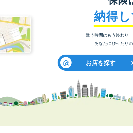
納得し
迷う時間はもう終わり
あなたにぴったりの
お店を探す