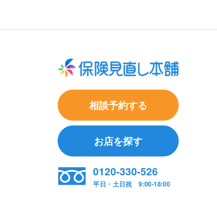
相談予約する
お店を探す
0120-330-526
平日・土日祝 9:00-18:00