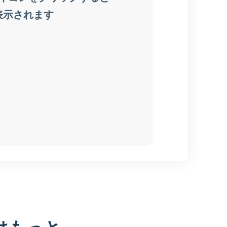
はもっと、