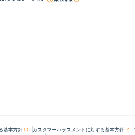
る基本方針
カスタマーハラスメントに対する基本方針