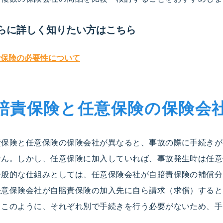
らに詳しく知りたい方はこちら
意保険の必要性について
賠責保険と任意保険の保険会
責保険と任意保険の保険会社が異なると、事故の際に手続きが
せん。しかし、任意保険に加入していれば、事故発生時は任意
一般的な仕組みとしては、任意保険会社が自賠責保険の補償分
任意保険会社が自賠責保険の加入先に自ら請求（求償）すると
。このように、それぞれ別で手続きを行う必要がないため、手