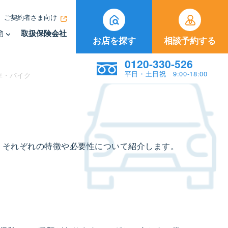
ご契約者さま向け
取扱保険会社
お店を探す
相談予約する
0120-330-526
平日・土日祝 9:00-18:00
車・バイク
。それぞれの特徴や必要性について紹介します。