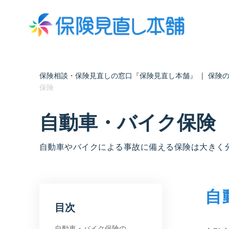
保険相談・保険見直しの窓口『保険見直し本舗』
|
保険の
保険
自動車・バイク保険
自動車やバイクによる事故に備える保険は大きく
自
目次
自動車・バイク保険の