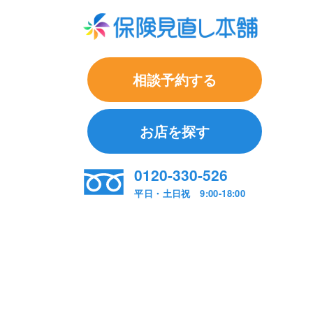
相談予約する
お店を探す
0120-330-526
平日・土日祝 9:00-18:00