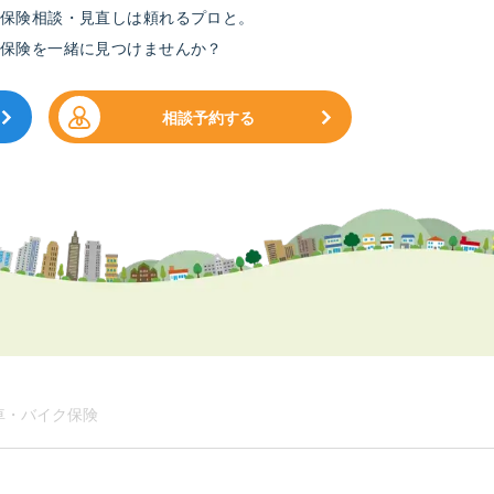
保険相談・見直しは頼れるプロと。
保険を一緒に見つけませんか？
相談予約する
車・バイク保険