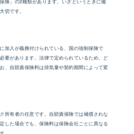
保険」の2種類があります。いざというときに備
大切です。
に加入が義務付けられている、国の強制保険で
必要があります。法律で定められているため、ど
お、自賠責保険料は排気量や契約期間によって変
ク所有者の任意です。自賠責保険では補償されな
定した場合でも、保険料は保険会社ごとに異なる
す。