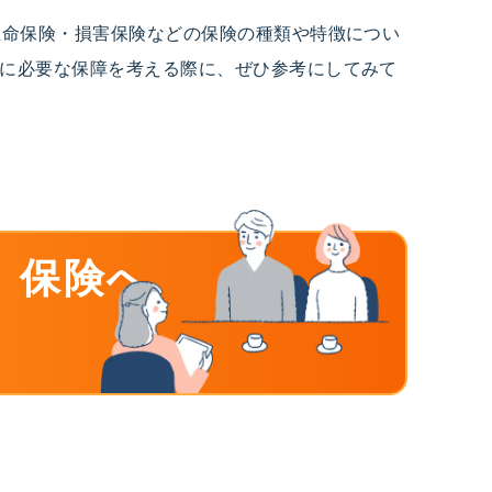
生命保険・損害保険などの保険の種類や特徴につい
に必要な保障を考える際に、ぜひ参考にしてみて
」保険へ