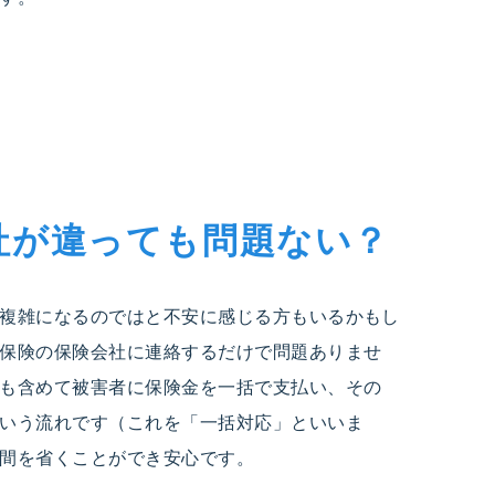
社が違っても問題ない？
複雑になるのではと不安に感じる方もいるかもし
保険の保険会社に連絡するだけで問題ありませ
も含めて被害者に保険金を一括で支払い、その
いう流れです（これを「一括対応」といいま
間を省くことができ安心です。