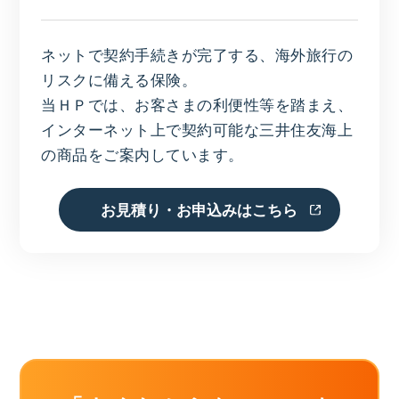
ネットで契約手続きが完了する、海外旅行の
リスクに備える保険。
当ＨＰでは、お客さまの利便性等を踏まえ、
インターネット上で契約可能な三井住友海上
の商品をご案内しています。
お見積り・お申込みはこちら