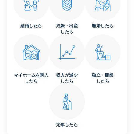
結婚したら
妊娠・出産
離婚したら
したら
マイホームを購入
収入が減少
独立・開業
したら
したら
したら
定年したら