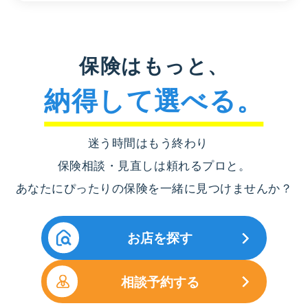
保険はもっと、
納得して選べる。
迷う時間はもう終わり
保険相談・見直しは頼れるプロと。
あなたにぴったりの保険を一緒に見つけませんか？
お店を探す
相談予約する