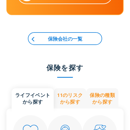
保険会社の一覧
保険を探す
ライフイベント
11のリスク
保険の種類
から探す
から探す
から探す