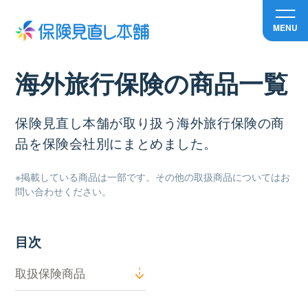
MENU
海外旅行保険の商品一覧
保険見直し本舗が取り扱う海外旅行保険の商
品を保険会社別にまとめました。
※掲載している商品は一部です。その他の取扱商品についてはお
問い合わせください。
目次
取扱保険商品