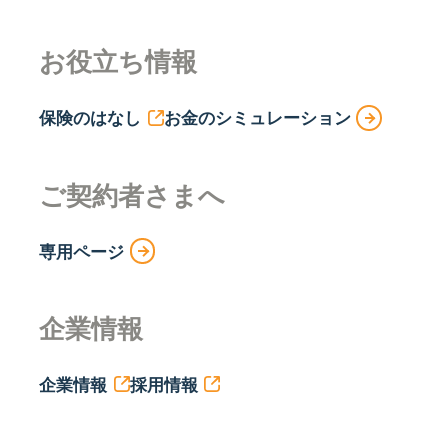
お役立ち情報
保険のはなし
お金のシミュレーション
ご契約者さまへ
専用ページ
企業情報
企業情報
採用情報