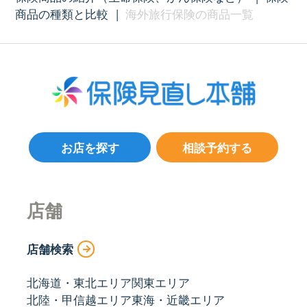
商品の種類と比較
|
海外旅行保険の商品一覧
お店を探す
相談予約する
店舗
店舗検索
北海道・東北エリア
関東エリア
北陸・甲信越エリア
東海・近畿エリア