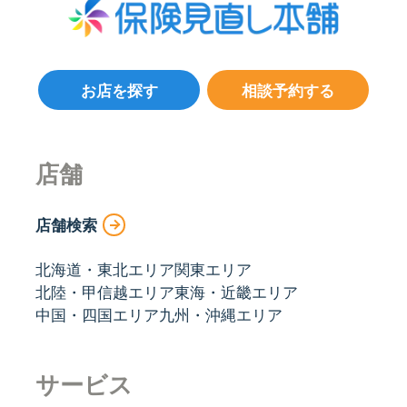
お店を探す
相談予約する
店舗
店舗検索
北海道・東北エリア
関東エリア
北陸・甲信越エリア
東海・近畿エリア
中国・四国エリア
九州・沖縄エリア
サービス