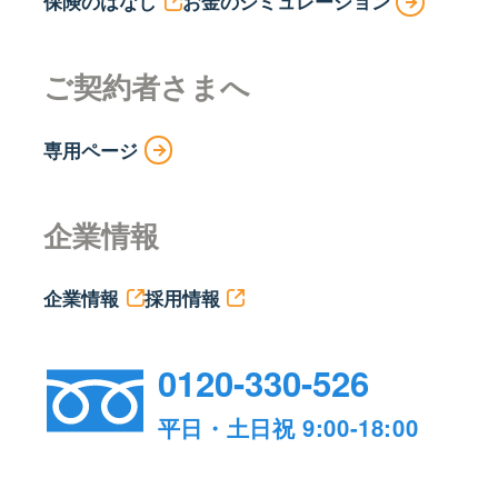
保険のはなし
お金のシミュレーション
ご契約者さまへ
専用ページ
企業情報
企業情報
採用情報
0120-330-526
平日・土日祝 9:00-18:00