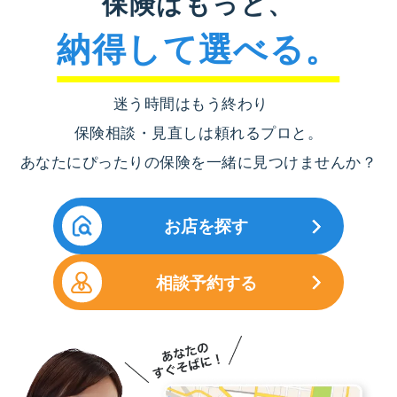
保険はもっと、
納得して選べる。
迷う時間はもう終わり
保険相談・見直しは頼れるプロと。
あなたにぴったりの保険を一緒に見つけませんか？
お店を探す
相談予約する