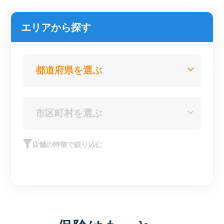
エリアから探す
店舗の特徴で絞り込む