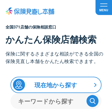
MENU
全国371店舗の保険相談窓口
かんたん保険店舗検索
保険に関するさまざまな相談ができる全国の
保険見直し本舗をかんたん検索できます。
現在地から探す