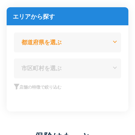
エリアから探す
店舗の特徴で絞り込む