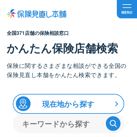
MENU
全国371店舗の保険相談窓口
かんたん保険店舗検索
保険に関するさまざまな相談ができる全国の
保険見直し本舗をかんたん検索できます。
現在地から探す