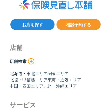
お店を探す
相談予約する
店舗
店舗検索
北海道・東北エリア
関東エリア
北陸・甲信越エリア
東海・近畿エリア
中国・四国エリア
九州・沖縄エリア
サービス