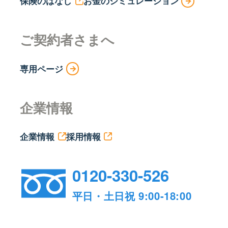
保険のはなし
お金のシミュレーション
ご契約者さまへ
専用ページ
企業情報
企業情報
採用情報
0120-330-526
平日・土日祝 9:00-18:00