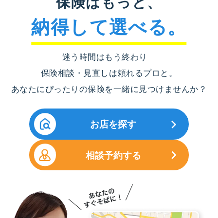
保険はもっと、
納得して選べる。
迷う時間はもう終わり
保険相談・見直しは頼れるプロと。
あなたにぴったりの保険を一緒に見つけませんか？
お店を探す
相談予約する