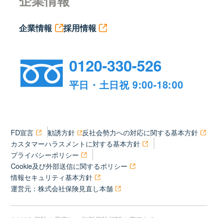
企業情報
企業情報
採用情報
0120-330-526
平日・土日祝 9:00-18:00
FD宣言
勧誘方針
反社会勢力への対応に関する基本方針
カスタマーハラスメントに対する基本方針
プライバシーポリシー
Cookie及び外部送信に関するポリシー
情報セキュリティ基本方針
運営元：株式会社保険見直し本舗