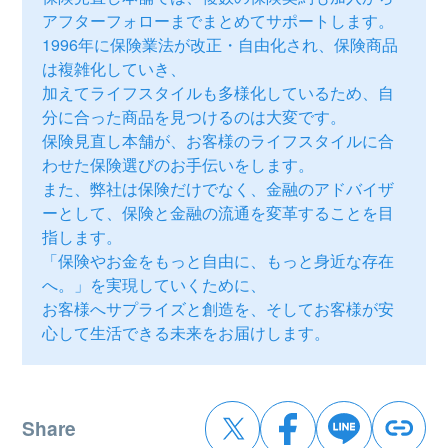
アフターフォローまでまとめてサポートします。
1996年に保険業法が改正・自由化され、保険商品
は複雑化していき、
加えてライフスタイルも多様化しているため、自
分に合った商品を見つけるのは大変です。
保険見直し本舗が、お客様のライフスタイルに合
わせた保険選びのお手伝いをします。
また、弊社は保険だけでなく、金融のアドバイザ
ーとして、保険と金融の流通を変革することを目
指します。
「保険やお金をもっと自由に、もっと身近な存在
へ。」を実現していくために、
お客様へサプライズと創造を、そしてお客様が安
心して生活できる未来をお届けします。
Share