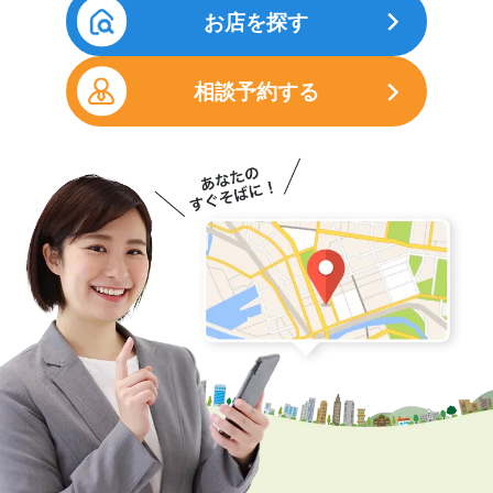
お店を探す
相談予約する