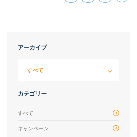
アーカイブ
カテゴリー
すべて
キャンペーン