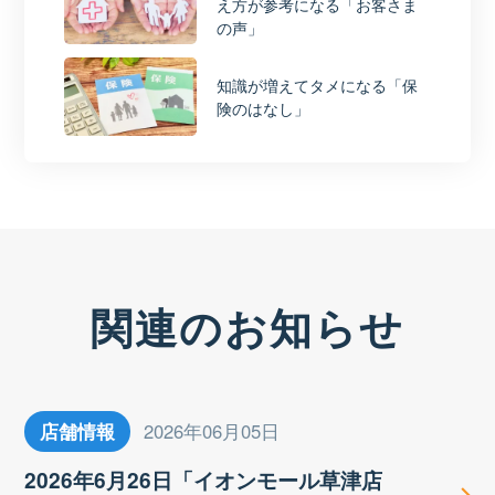
え方が参考になる「お客さま
の声」
知識が増えてタメになる「保
険のはなし」
関連のお知らせ
店舗情報
2026年06月05日
2026年6月26日「イオンモール草津店