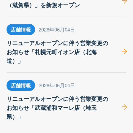
（滋賀県）」を新規オープン
店舗情報
2026年06月04日
リニューアルオープンに伴う営業変更の
お知らせ「札幌元町イオン店（北海
道）」
店舗情報
2026年06月04日
リニューアルオープンに伴う営業変更の
お知らせ「武蔵浦和マーレ店（埼玉
県）」