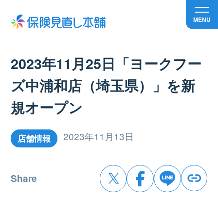
MENU
2023年11月25日「ヨークフー
ズ中浦和店（埼玉県）」を新
規オープン
2023年11月13日
店舗情報
Share