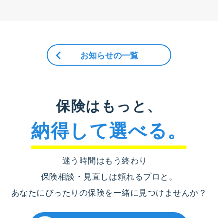
お知らせの一覧
保険はもっと、
納得して選べる。
迷う時間はもう終わり
保険相談・見直しは頼れるプロと。
あなたにぴったりの保険を一緒に見つけませんか？