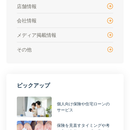
店舗情報
会社情報
メディア掲載情報
その他
ピックアップ
個人向け保険や住宅ローンの
サービス
保険を見直すタイミングや考