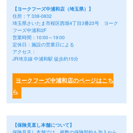
【ヨークフーズ中浦和店（埼玉県）】
住所：〒338-0832
埼玉県さいたま市桜区西堀4丁目3番23号 ヨーク
フーズ中浦和2F
営業時間：10:00～19:00
定休日：施設の営業日による
アクセス：
JR埼京線 中浦和駅 徒歩約15分
ヨークフーズ中浦和店のページはこち
ら
【保険見直し本舗について】
保険見直し本舗では、複数の保険契約も加入から