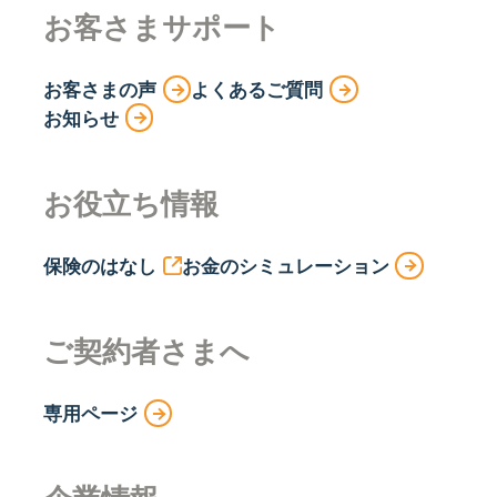
お客さまサポート
お客さまの声
よくあるご質問
お知らせ
お役立ち情報
保険のはなし
お金のシミュレーション
ご契約者さまへ
専用ページ