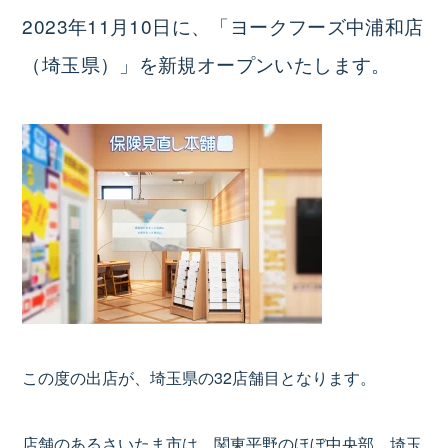
2023年11月10日に、「ヨークフーズ中浦和店
（埼玉県）」を新規オープンいたします。
この度の出店が、埼玉県の32店舗目となります。
店舗のあるさいたま市は、関東平野のほぼ中央部、埼玉