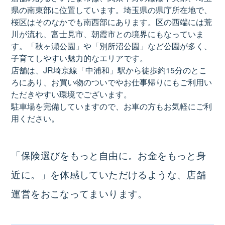
県の南東部に位置しています。埼玉県の県庁所在地で、
桜区はそのなかでも南西部にあります。区の西端には荒
川が流れ、富士見市、朝霞市との境界にもなっていま
す。「秋ヶ瀬公園」や「別所沼公園」など公園が多く、
子育てしやすい魅力的なエリアです。
店舗は、JR埼京線「中浦和」駅から徒歩約15分のとこ
ろにあり、お買い物のついでやお仕事帰りにもご利用い
ただきやすい環境でございます。
駐車場を完備していますので、お車の方もお気軽にご利
用ください。
「保険選びをもっと自由に。お金をもっと身
近に。」を体感していただけるような、店舗
運営をおこなってまいります。