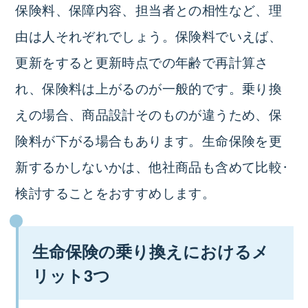
保険料、保障内容、担当者との相性など、理
由は人それぞれでしょう。保険料でいえば、
更新をすると更新時点での年齢で再計算さ
れ、保険料は上がるのが一般的です。乗り換
えの場合、商品設計そのものが違うため、保
険料が下がる場合もあります。生命保険を更
新するかしないかは、他社商品も含めて比較･
検討することをおすすめします。
生命保険の乗り換えにおけるメ
リット3つ