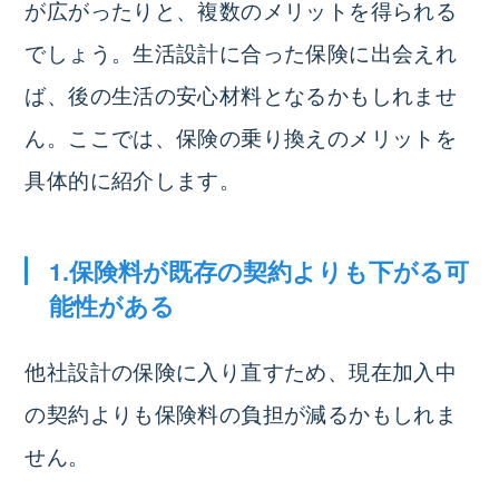
が広がったりと、複数のメリットを得られる
でしょう。生活設計に合った保険に出会えれ
ば、後の生活の安心材料となるかもしれませ
ん。ここでは、保険の乗り換えのメリットを
具体的に紹介します。
1.保険料が既存の契約よりも下がる可
能性がある
他社設計の保険に入り直すため、
現在加入中
の契約よりも保険料の負担が減るかもしれま
せん。