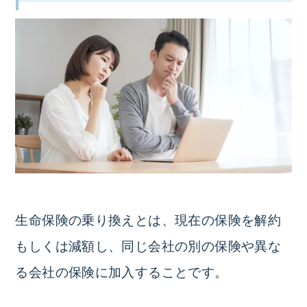
生命保険の乗り換えとは、
現在の保険を解約
もしくは減額し、同じ会社の別の保険や異な
る会社の保険に加入すること
です。