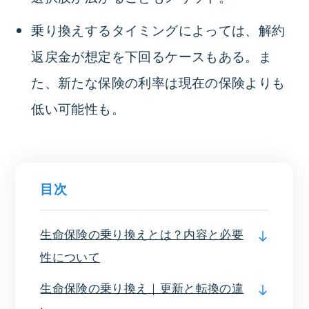
乗り換えするタイミングによっては、解約
返戻金が想定を下回るケースもある。ま
た、新たな保険の利率は現在の保険よりも
低い可能性も。
目次
生命保険の乗り換えとは？内容と必要
性について
生命保険の乗り換え｜更新と転換の違