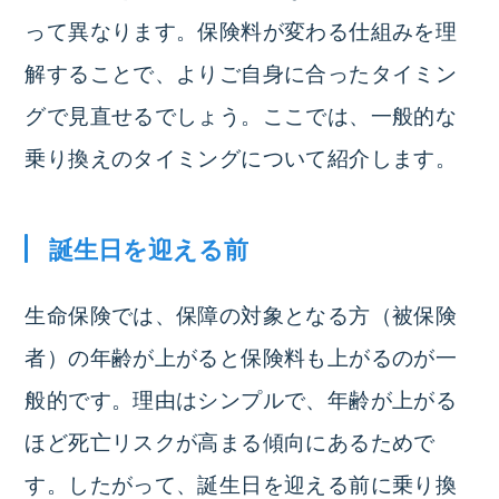
って異なります。保険料が変わる仕組みを理
解することで、よりご自身に合ったタイミン
グで見直せるでしょう。ここでは、一般的な
乗り換えのタイミングについて紹介します。
誕生日を迎える前
生命保険では、保障の対象となる方（被保険
者）の年齢が上がると保険料も上がるのが一
般的です。理由はシンプルで、年齢が上がる
ほど死亡リスクが高まる傾向にあるためで
す。したがって、
誕生日を迎える前に乗り換