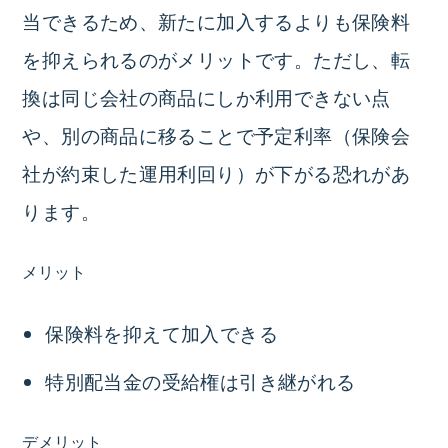
当できるため、新たに加入するよりも保険料
を抑えられるのがメリットです。ただし、転
換は同じ会社の商品にしか利用できない点
や、別の商品に移ることで予定利率（保険会
社が約束した運用利回り）が下がる恐れがあ
ります。
メリット
保険料を抑えて加入できる
特別配当金の受給権は引き継がれる
デメリット