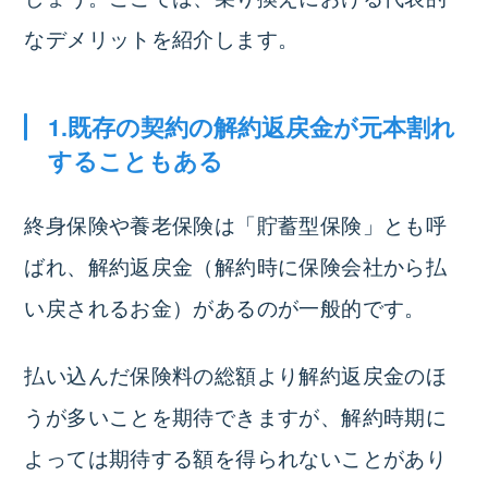
なデメリットを紹介します。
1.既存の契約の解約返戻金が元本割れ
することもある
終身保険や養老保険は「貯蓄型保険」とも呼
ばれ、解約返戻金（解約時に保険会社から払
い戻されるお金）があるのが一般的です。
払い込んだ保険料の総額より解約返戻金のほ
うが多いことを期待できますが、
解約時期に
よっては期待する額を得られないことがあり