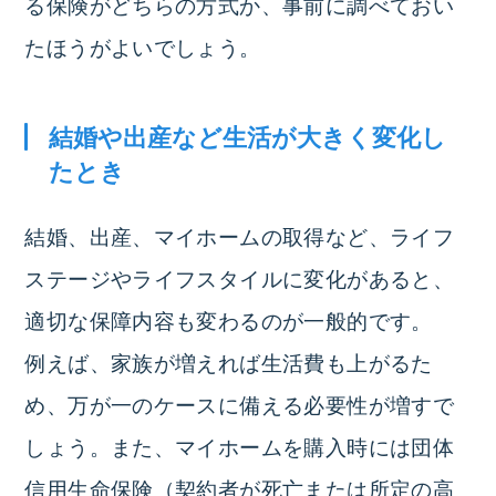
る保険がどちらの方式か、事前に調べておい
たほうがよいでしょう。
結婚や出産など生活が大きく変化し
たとき
結婚、出産、マイホームの取得など、
ライフ
ステージやライフスタイルに変化があると、
適切な保障内容も変わる
のが一般的です。
例えば、家族が増えれば生活費も上がるた
め、万が一のケースに備える必要性が増すで
しょう。また、マイホームを購入時には団体
信用生命保険（契約者が死亡または所定の高