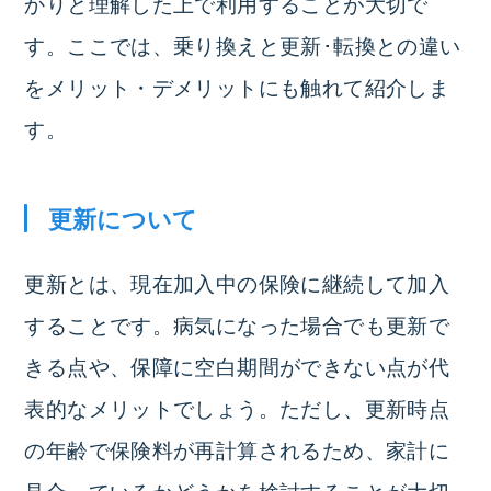
かりと理解した上で利用することが大切で
す。ここでは、乗り換えと更新･転換との違い
をメリット・デメリットにも触れて紹介しま
す。
更新について
更新とは、現在加入中の保険に継続して加入
すること
です。病気になった場合でも更新で
きる点や、保障に空白期間ができない点が代
表的なメリットでしょう。ただし、更新時点
の年齢で保険料が再計算されるため、家計に
見合っているかどうかを検討することが大切