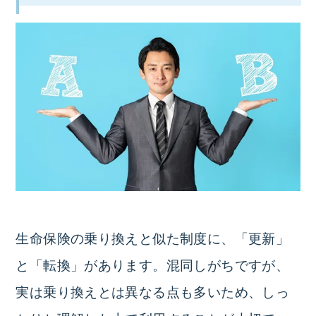
生命保険の乗り換えと似た制度に、「更新」
と「転換」があります。混同しがちですが、
実は乗り換えとは異なる点も多いため、しっ