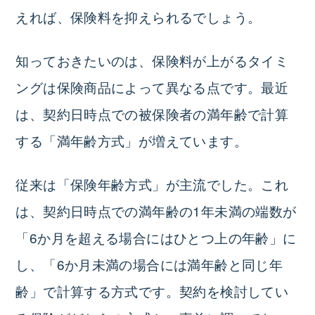
えれば、保険料を抑えられる
でしょう。
知っておきたいのは、保険料が上がるタイミ
ングは保険商品によって異なる点です。最近
は、契約日時点での被保険者の満年齢で計算
する「満年齢方式」が増えています。
従来は「保険年齢方式」が主流でした。これ
は、契約日時点での満年齢の1年未満の端数が
「6か月を超える場合にはひとつ上の年齢」に
し、「6か月未満の場合には満年齢と同じ年
齢」で計算する方式です。契約を検討してい