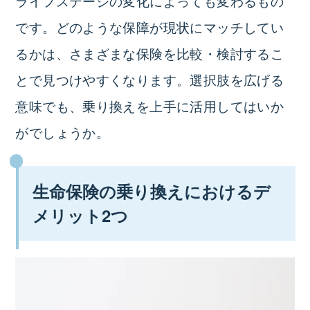
ライフステージの変化によっても変わるもの
です。どのような保障が現状にマッチしてい
るかは、さまざまな保険を比較・検討するこ
とで見つけやすくなります。
選択肢を広げる
意味でも、乗り換えを上手に活用してはいか
がでしょうか。
生命保険の乗り換えにおけるデ
メリット2つ