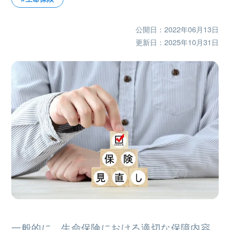
公開日：2022年06月13日
更新日：2025年10月31日
一般的に、生命保険における適切な保障内容