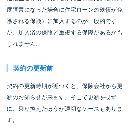
度障害になった場合に住宅ローンの残債が免
除される保険）に加入するのが一般的です
が、加入済の保険と重複する保障があるかも
しれません。
契約の更新前
契約の更新時期が近づくと、保険会社から更
新のお知らせが来ます。
そこで更新をせず
に、乗り換えたほうが適切なケースもありま
す。