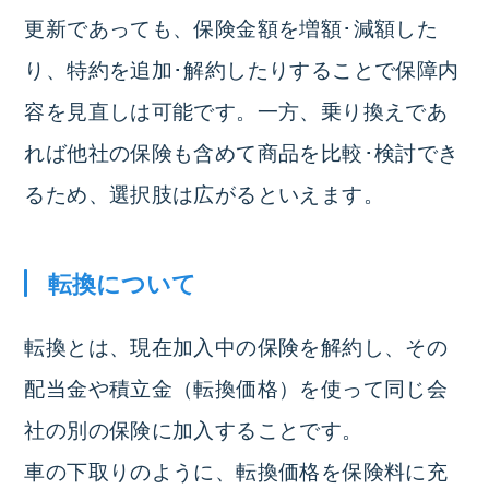
更新であっても、保険金額を増額･減額した
り、特約を追加･解約したりすることで保障内
容を見直しは可能です。一方、乗り換えであ
れば他社の保険も含めて商品を比較･検討でき
るため、選択肢は広がるといえます。
転換について
転換とは、現在加入中の保険を解約し、その
配当金や積立金（転換価格）を使って同じ会
社の別の保険に加入すること
です。
車の下取りのように、転換価格を保険料に充