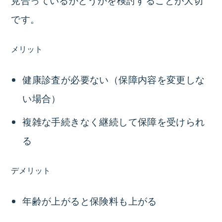
です。
メリット
健康診査が必要ない（保障内容を変更しな
い場合）
複雑な手続きなく継続して保障を受けられ
る
デメリット
年齢が上がると保険料も上がる