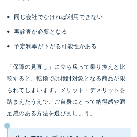
同じ会社でなければ利用できない
再診査が必要となる
予定利率が下がる可能性がある
「保障の見直し」に立ち戻って乗り換えと比
較すると、転換では検討対象となる商品が限
られてしまいます。メリット・デメリットを
踏まえたうえで、ご自身にとって納得感や満
足感のある方法を選びましょう。