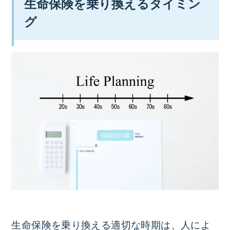
生命保険を乗り換えるタイミン
グ
生命保険を乗り換える適切な時期は、人によ