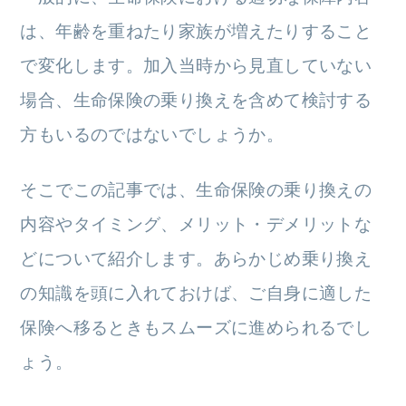
は、年齢を重ねたり家族が増えたりすること
で変化します。加入当時から見直していない
場合、生命保険の乗り換えを含めて検討する
方もいるのではないでしょうか。
そこでこの記事では、生命保険の乗り換えの
内容やタイミング、メリット・デメリットな
どについて紹介します。あらかじめ乗り換え
の知識を頭に入れておけば、ご自身に適した
保険へ移るときもスムーズに進められるでし
ょう。