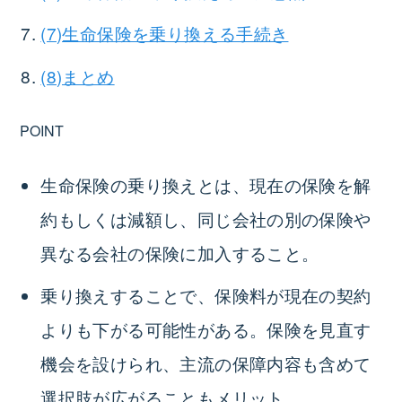
(7)生命保険を乗り換える手続き
(8)まとめ
POINT
生命保険の乗り換えとは、現在の保険を解
約もしくは減額し、同じ会社の別の保険や
異なる会社の保険に加入すること。
乗り換えすることで、保険料が現在の契約
よりも下がる可能性がある。保険を見直す
機会を設けられ、主流の保障内容も含めて
選択肢が広がることもメリット。