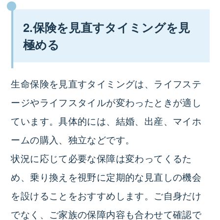
2.保険を見直すタイミングを見
極める
生命保険を見直すタイミングは、ライフステ
ージやライフスタイルが変わったときが適し
ています。具体的には、結婚、出産、マイホ
ームの購入、独立などです。
状況に応じて必要な保障は変わってくるた
め、乗り換えを視野に定期的な見直しの機会
を設ける
ことをおすすめします。ご自身だけ
でなく、ご家族の保障内容も合わせて確認で