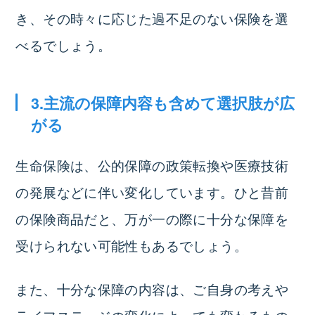
き、その時々に応じた過不足のない保険を選
べるでしょう。
3.主流の保障内容も含めて選択肢が広
がる
生命保険は、公的保障の政策転換や医療技術
の発展などに伴い変化しています。ひと昔前
の保険商品だと、万が一の際に十分な保障を
受けられない可能性もあるでしょう。
また、十分な保障の内容は、ご自身の考えや