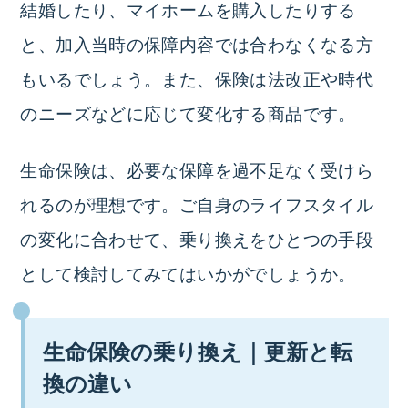
結婚したり、マイホームを購入したりする
と、加入当時の保障内容では合わなくなる方
もいるでしょう。また、保険は法改正や時代
のニーズなどに応じて変化する商品です。
生命保険は、必要な保障を過不足なく受けら
れるのが理想です。ご自身のライフスタイル
の変化に合わせて、乗り換えをひとつの手段
として検討してみてはいかがでしょうか。
生命保険の乗り換え｜更新と転
換の違い