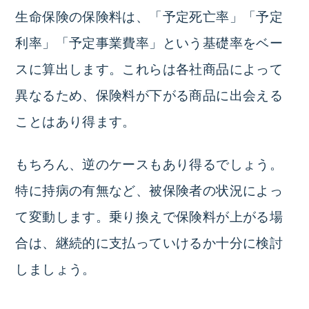
生命保険の保険料は、「予定死亡率」「予定
利率」「予定事業費率」という基礎率をベー
スに算出します。これらは各社商品によって
異なるため、保険料が下がる商品に出会える
ことはあり得ます。
もちろん、逆のケースもあり得るでしょう。
特に持病の有無など、被保険者の状況によっ
て変動します。乗り換えで保険料が上がる場
合は、継続的に支払っていけるか十分に検討
しましょう。