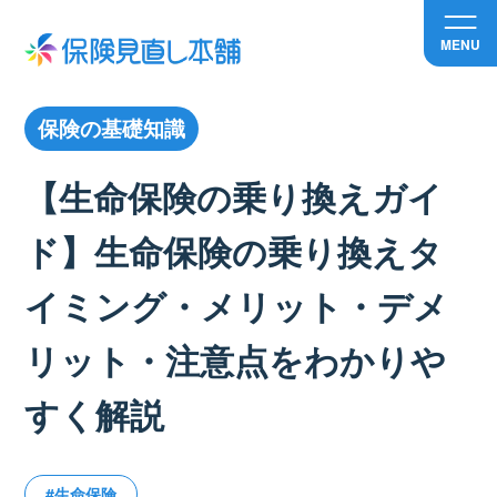
MENU
保険の基礎知識
【生命保険の乗り換えガイ
ド】生命保険の乗り換えタ
イミング・メリット・デメ
リット・注意点をわかりや
すく解説
#生命保険