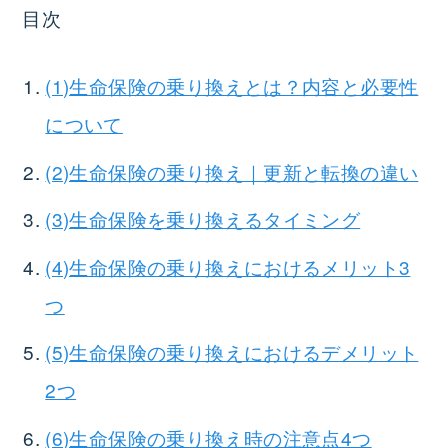
目次
(1)生命保険の乗り換えとは？内容と必要性
について
(2)生命保険の乗り換え｜更新と転換の違い
(3)生命保険を乗り換えるタイミング
(4)生命保険の乗り換えにおけるメリット3
つ
(5)生命保険の乗り換えにおけるデメリット
2つ
(6)生命保険の乗り換え時の注意点4つ