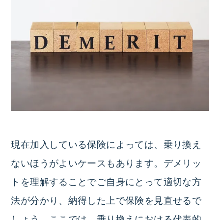
現在加入している保険によっては、乗り換え
ないほうがよいケースもあります。デメリッ
トを理解することでご自身にとって適切な方
法が分かり、納得した上で保険を見直せるで
しょう。ここでは、乗り換えにおける代表的