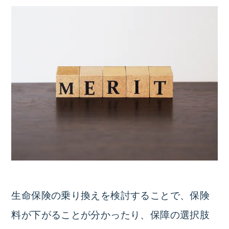
生命保険の乗り換えを検討することで、保険
料が下がることが分かったり、保障の選択肢