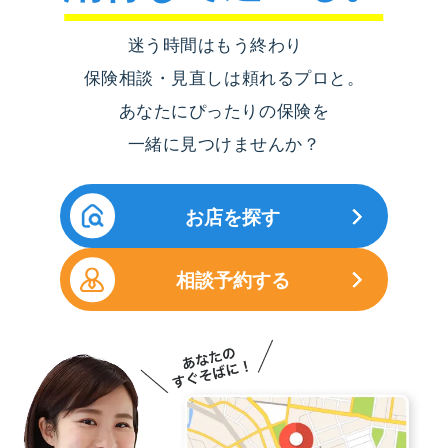
迷う時間はもう終わり
保険相談・見直しは頼れるプロと。
あなたにぴったりの保険を
一緒に見つけませんか？
お店を探す
相談予約する