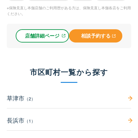
※保険見直し本舗店舗のご利用歴がある方は、保険見直し本舗各店をご利用
ください。
店舗詳細ページ
相談予約する
市区町村一覧から探す
草津市
（2）
長浜市
（1）