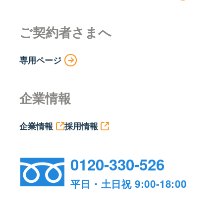
ご契約者さまへ
専用ページ
企業情報
企業情報
採用情報
0120-330-526
平日・土日祝 9:00-18:00