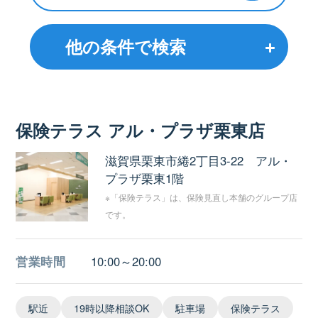
他の条件で検索
保険テラス アル・プラザ栗東店
滋賀県栗東市綣2丁目3-22 アル・
プラザ栗東1階
※「保険テラス」は、保険見直し本舗のグループ店
です。
営業時間
10:00～20:00
駅近
19時以降相談OK
駐車場
保険テラス