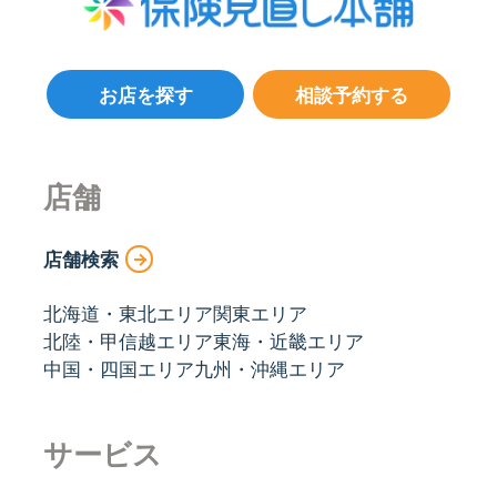
お店を探す
相談予約する
店舗
店舗検索
北海道・東北エリア
関東エリア
北陸・甲信越エリア
東海・近畿エリア
中国・四国エリア
九州・沖縄エリア
サービス