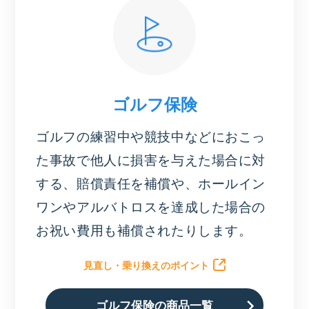
ゴルフ保険
ゴルフの練習中や競技中などにおこっ
た事故で他人に損害を与えた場合に対
する、賠償責任を補償や、ホールイン
ワンやアルバトロスを達成した場合の
お祝い費用も補償されたりします。
見直し・乗り換えのポイント
ゴルフ保険の商品一覧