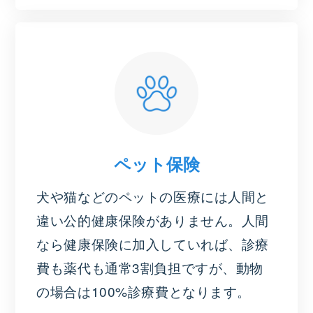
ペット保険
犬や猫などのペットの医療には人間と
違い公的健康保険がありません。人間
なら健康保険に加入していれば、診療
費も薬代も通常3割負担ですが、動物
の場合は100%診療費となります。