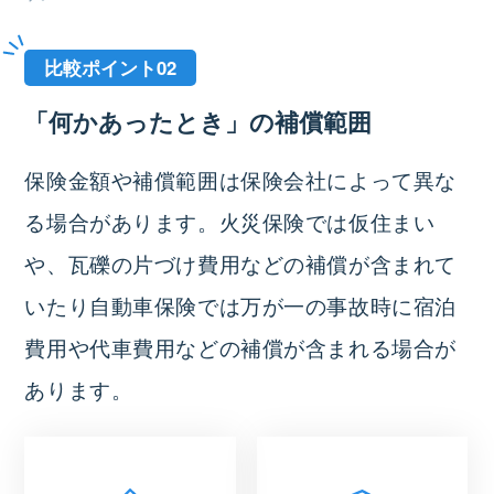
比較ポイント02
「何かあったとき」の補償範囲
保険金額や補償範囲は保険会社によって異な
る場合があります。火災保険では仮住まい
や、瓦礫の片づけ費用などの補償が含まれて
いたり自動車保険では万が一の事故時に宿泊
費用や代車費用などの補償が含まれる場合が
あります。