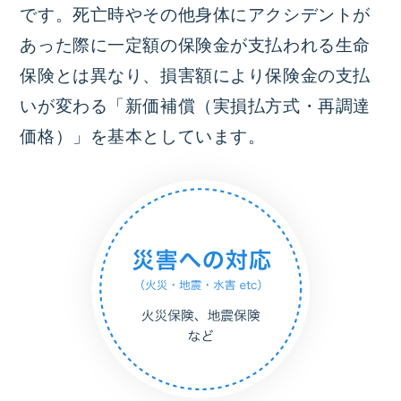
です。死亡時やその他身体にアクシデントが
あった際に一定額の保険金が支払われる生命
保険とは異なり、損害額により保険金の支払
いが変わる「新価補償（実損払方式・再調達
価格）」を基本としています。