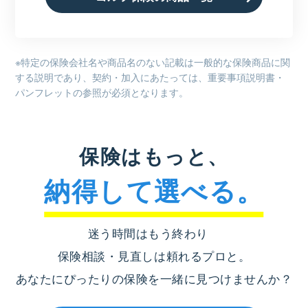
※特定の保険会社名や商品名のない記載は一般的な保険商品に関
する説明であり、契約・加入にあたっては、重要事項説明書・
パンフレットの参照が必須となります。
保険はもっと、
納得して選べる。
迷う時間はもう終わり
保険相談・見直しは頼れるプロと。
あなたにぴったりの保険を一緒に見つけませんか？