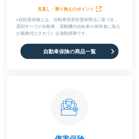
見直し・乗り換えのポイント
※自賠責保険とは、自動車損害賠償保障法に基づき、
原則すべての自動車・原動機付自転車の保有者に加入
が義務付けされている強制保険です。
自動車保険の商品一覧
傷害保険