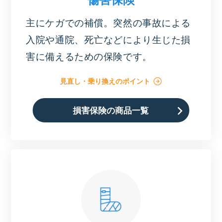
主にケガでの補償。突然の事故による
入院や通院、死亡などにより生じた損
害に備えるための保険です。
見直し・乗り換えのポイント
損害保険の商品一覧