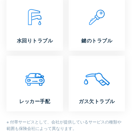
水回りトラブル
鍵のトラブル
レッカー手配
ガス欠トラブル
※ 付帯サービスとして、会社が提供しているサービスの種類や
範囲も保険会社によって異なります。