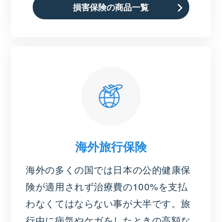
損害保険の商品一覧
海外旅行保険
海外の多くの国では日本の公的健康保
険が適用されず治療費の100%を支払
わなくてはならない事が大半です。旅
行中に病気やケガをしたときの高額な