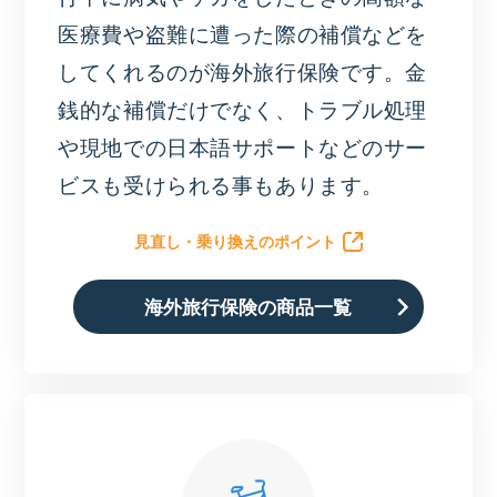
医療費や盗難に遭った際の補償などを
してくれるのが海外旅行保険です。金
銭的な補償だけでなく、トラブル処理
や現地での日本語サポートなどのサー
ビスも受けられる事もあります。
見直し・乗り換えのポイント
海外旅行保険の商品一覧