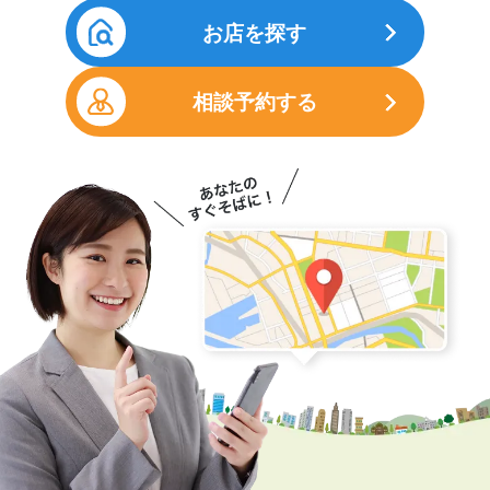
お店を探す
相談予約する