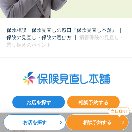
保険相談・保険見直しの窓口『保険見直し本舗』
|
保険の見直し・保険の選び方
|
損害保険の見直し・
乗り換えのポイント
お店を探す
相談予約する
お店を探す
相談予約する
店舗