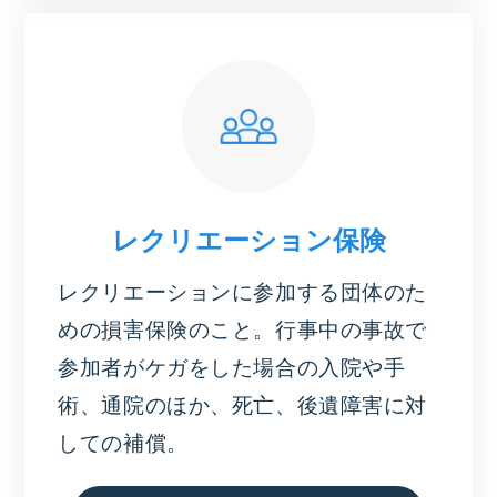
レクリエーション保険
レクリエーションに参加する団体のた
めの損害保険のこと。行事中の事故で
参加者がケガをした場合の入院や手
術、通院のほか、死亡、後遺障害に対
しての補償。