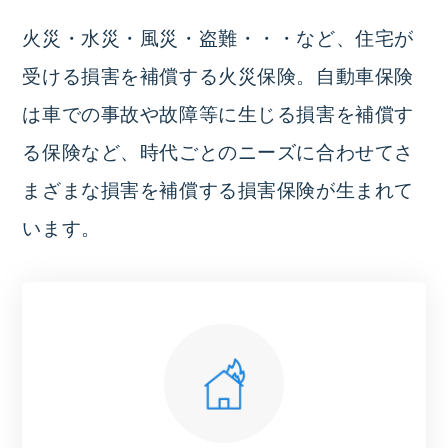
火災・水災・風災・盗難・・・など、住宅が
受ける損害を補償する火災保険。自動車保険
は車での事故や故障等に生じる損害を補償す
る保険など、時代ごとのニーズに合わせてさ
まざまな損害を補償する損害保険が生まれて
います。