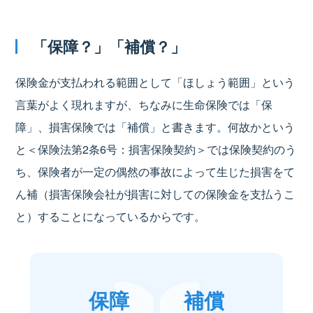
「保障？」「補償？」
保険金が支払われる範囲として「ほしょう範囲」という
言葉がよく現れますが、ちなみに生命保険では「保
障」、損害保険では「補償」と書きます。何故かという
と＜保険法第2条6号：損害保険契約＞では保険契約のう
ち、保険者が一定の偶然の事故によって生じた損害をて
ん補（損害保険会社が損害に対しての保険金を支払うこ
と）することになっているからです。
保障
補償