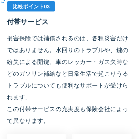
比較ポイント03
付帯サービス
損害保険では補償されるのは、各種災害だけ
ではありません。水回りのトラブルや、鍵の
紛失による開錠、車のレッカー・ガス欠時な
どのガソリン補給など日常生活で起こりうる
トラブルについても便利なサポートが受けら
れます。
この付帯サービスの充実度も保険会社によっ
て異なります。