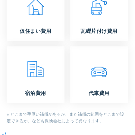
仮住まい費用
瓦礫片付け費用
宿泊費用
代車費用
※ どこまで手厚い補償があるか、また補償の範囲をどこまで設
定できるか、なども保険会社によって異なります。