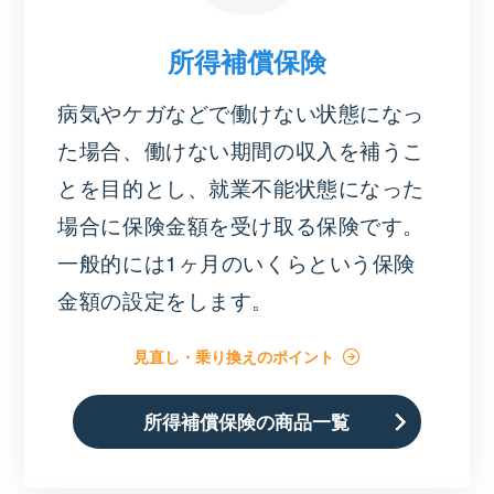
所得補償保険
病気やケガなどで働けない状態になっ
た場合、働けない期間の収入を補うこ
とを目的とし、就業不能状態になった
場合に保険金額を受け取る保険です。
一般的には1ヶ月のいくらという保険
金額の設定をします。
見直し・乗り換えのポイント
所得補償保険の商品一覧