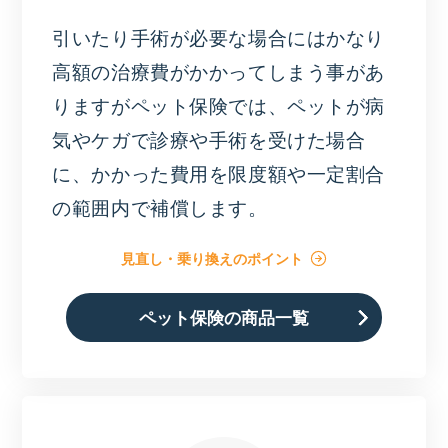
引いたり手術が必要な場合にはかなり
高額の治療費がかかってしまう事があ
りますがペット保険では、ペットが病
気やケガで診療や手術を受けた場合
に、かかった費用を限度額や一定割合
の範囲内で補償します。
見直し・乗り換えのポイント
ペット保険の商品一覧