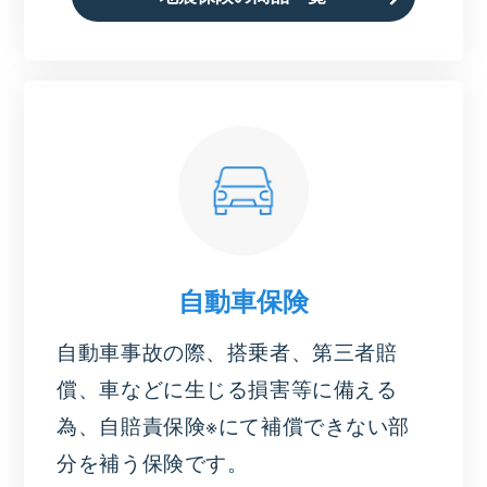
自動車保険
自動車事故の際、搭乗者、第三者賠
償、車などに生じる損害等に備える
為、自賠責保険※にて補償できない部
分を補う保険です。