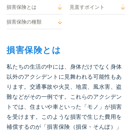
損害保険とは
見直すポイント
損害保険の種類
損害保険とは
私たちの生活の中には、身体だけでなく身体
以外のアクシデントに見舞われる可能性もあ
ります。交通事故や火災、地震、風水害、盗
難などがその一例です。これらのアクシデン
トでは、住まいや車といった「モノ」が損害
を受けます。このような損害で生じた費用を
補償するのが「損害保険（損保・そんぽ）」