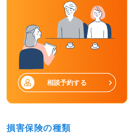
相談予約する
損害保険の種類