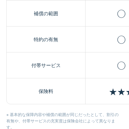
◯
補償の範囲
◯
特約の有無
◯
付帯サービス
★★
保険料
※ 基本的な保障内容や補償の範囲が同じだったとして、割引の
有無や、付帯サービスの充実度は保険会社によって異なりま
す。