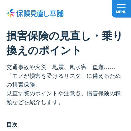
MENU
損害保険の見直し・乗り
換えのポイント
交通事故や火災、地震、風水害、盗難……
「モノが損害を受けるリスク」に備えるため
の損害保険。
見直す際のポイントや注意点、損害保険の種
類などを紹介します。
目次