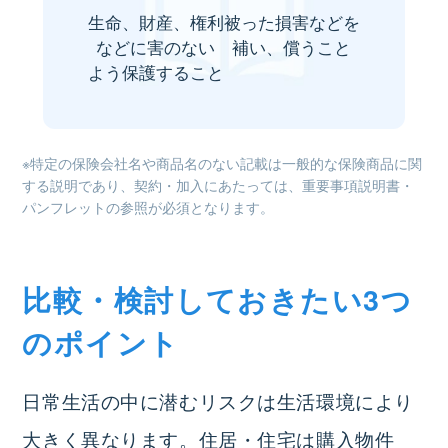
生命、財産、権利
被った損害などを
などに害のない
補い、償うこと
よう保護すること
※特定の保険会社名や商品名のない記載は一般的な保険商品に関
する説明であり、契約・加入にあたっては、重要事項説明書・
パンフレットの参照が必須となります。
比較・検討しておきたい3つ
のポイント
日常生活の中に潜むリスクは生活環境により
大きく異なります。住居・住宅は購入物件