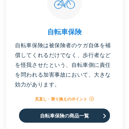
自転車保険
自転車保険は被保険者のケガ自体を補
償してくれるだけでなく、歩行者など
を怪我させたという、自転車側に責任
を問われる加害事故において、大きな
効力があります。
見直し・乗り換えのポイント
自転車保険の商品一覧