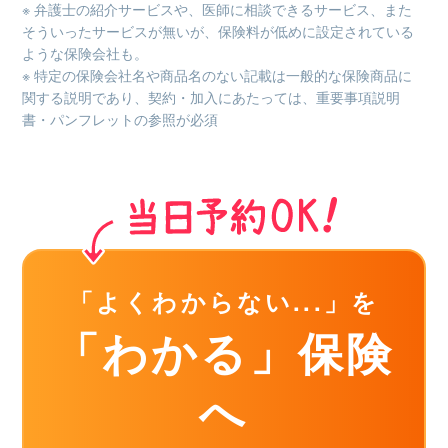
※ 弁護士の紹介サービスや、医師に相談できるサービス、また
そういったサービスが無いが、保険料が低めに設定されている
ような保険会社も。
※ 特定の保険会社名や商品名のない記載は一般的な保険商品に
関する説明であり、契約・加入にあたっては、重要事項説明
書・パンフレットの参照が必須
「よくわからない...」を
「わかる」保険
へ