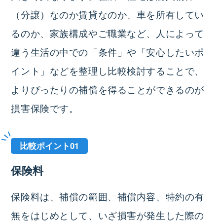
（分譲）なのか賃貸なのか、車を所有してい
るのか、家族構成やご職業など、人によって
違う生活の中での「条件」や「安心したいポ
イント」などを整理し比較検討することで、
よりぴったりの補償を得ることができるのが
損害保険です。
比較ポイント01
保険料
保険料は、補償の範囲、補償内容、特約の有
無をはじめとして、いざ損害が発生した際の