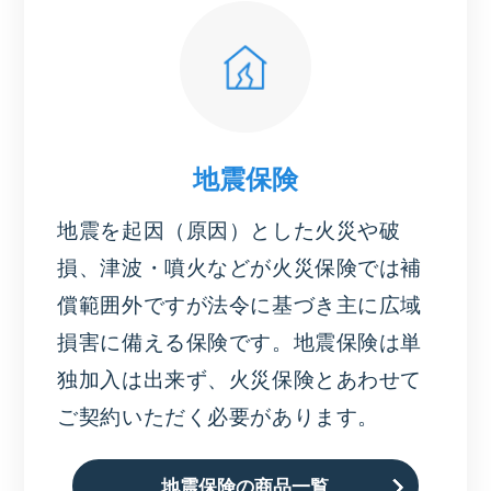
地震保険
地震を起因（原因）とした火災や破
損、津波・噴火などが火災保険では補
償範囲外ですが法令に基づき主に広域
損害に備える保険です。地震保険は単
独加入は出来ず、火災保険とあわせて
ご契約いただく必要があります。
地震保険の商品一覧