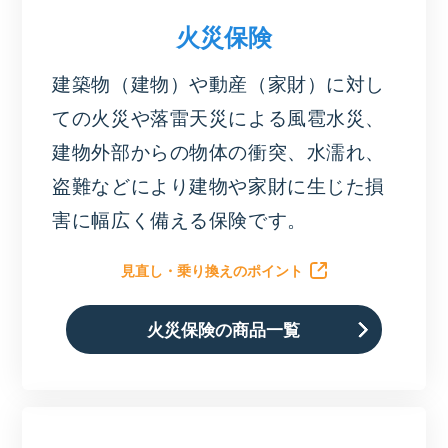
火災保険
建築物（建物）や動産（家財）に対し
ての火災や落雷天災による風雹水災、
建物外部からの物体の衝突、水濡れ、
盗難などにより建物や家財に生じた損
害に幅広く備える保険です。
見直し・乗り換えのポイント
火災保険の商品一覧