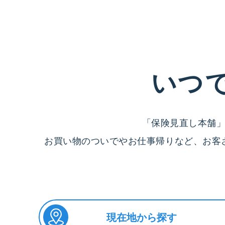
いつ
「保険見直し本舗
お買い物のついでやお仕事帰りなど、お客
現在地から探す