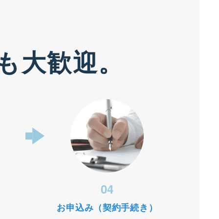
も大歓迎。
04
お申込み（契約手続き）