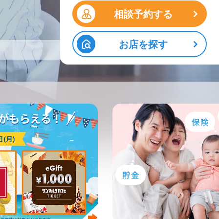
相談予約する
お店を探す