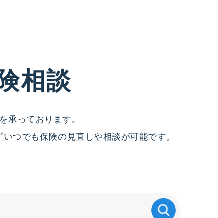
険相談
を承っております。
ずいつでも保険の見直しや相談が可能です。