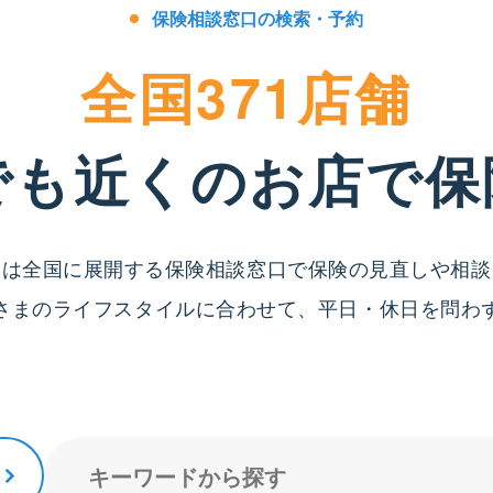
保険相談窓口の検索・予約
全国371店舗
でも近くのお店で
保
」は全国に展開する保険相談窓口で保険の見直しや相談
さまのライフスタイルに合わせて、平日・休日を問わ