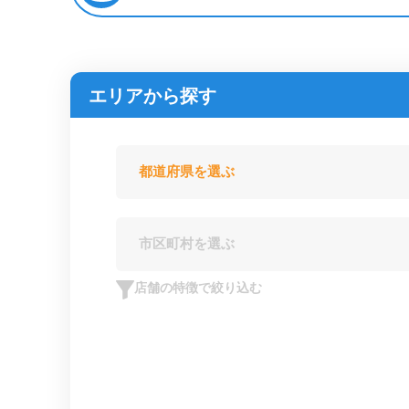
エリアから探す
店舗の特徴で絞り込む