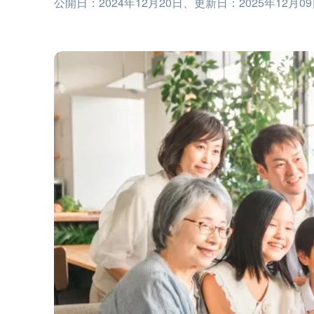
公開日：2024年12月20日
、
更新日：2025年12月0