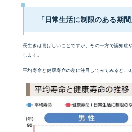
「日常生活に制限のある期間
長生きは喜ばしいことですが、その一方で認知症
じます。
平均寿命と健康寿命の差に注目してみてみると、