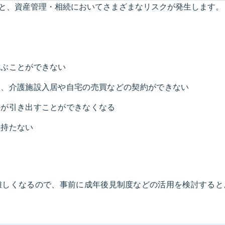
と、資産管理・相続においてさまざまなリスクが発生します。
結ぶことができない
買、介護施設入居や自宅の売買などの契約ができない
外が引き出すことができなくなる
を持たない
難しくなるので、事前に成年後見制度などの活用を検討すると