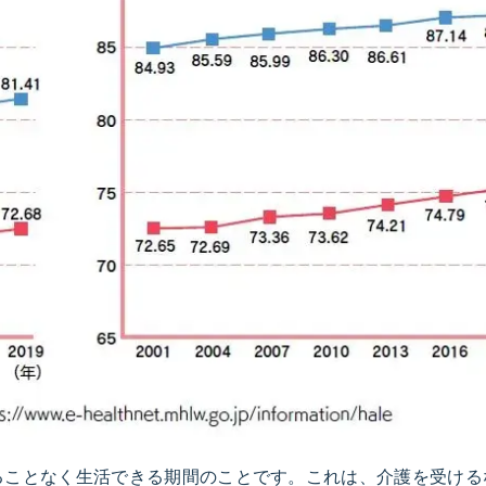
ることなく生活できる期間のことです。これは、介護を受ける