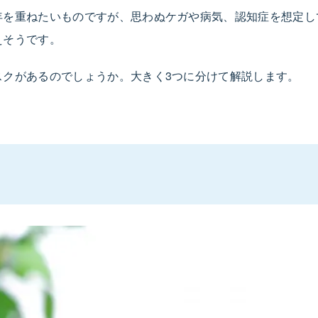
年を重ねたいものですが、思わぬケガや病気、認知症を想定し
えそうです。
スクがあるのでしょうか。大きく3つに分けて解説します。