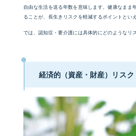
自由な生活を送る年数を意味します。健康なまま
ることが、長生きリスクを軽減するポイントとい
では、認知症・要介護には具体的にどのようなリ
経済的（資産・財産）リスク