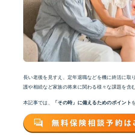
長い老後を見すえ、定年退職などを機に終活に取
護や相続など家族の将来に関わる様々な課題を含
本記事では、
「その時」に備えるためのポイント