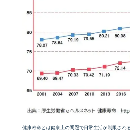
健康寿命とは健康上の問題で日常生活が制限され