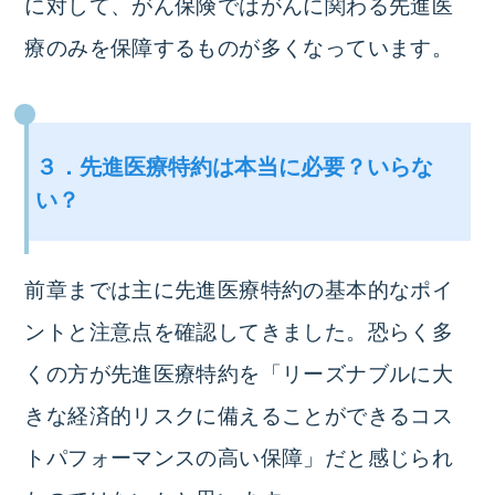
に対して、がん保険ではがんに関わる先進医
療のみを保障するものが多くなっています。
３．先進医療特約は本当に必要？いらな
い？
前章までは主に先進医療特約の基本的なポイ
ントと注意点を確認してきました。恐らく多
くの方が先進医療特約を「リーズナブルに大
きな経済的リスクに備えることができるコス
トパフォーマンスの高い保障」だと感じられ