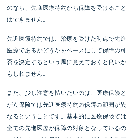
のなら、先進医療特約から保障を受けること
はできません。
先進医療特約では、治療を受けた時点で先進
医療であるかどうかをベースにして保障の可
否を決定するという風に覚えておくと良いか
もしれません。
また、少し注意を払いたいのは、医療保険と
がん保険では先進医療特約の保障の範囲が異
なるということです。基本的に医療保険では
全ての先進医療が保障の対象となっているの