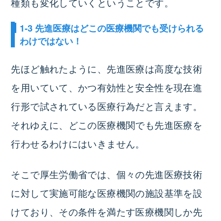
種類も変化していくということです。
1-3 先進医療はどこの医療機関でも受けられる
わけではない！
先ほど触れたように、先進医療は高度な技術
を用いていて、かつ有効性と安全性を現在進
行形で試されている医療行為だと言えます。
それゆえに、どこの医療機関でも先進医療を
行わせるわけにはいきません。
そこで厚生労働省では、個々の先進医療技術
に対して実施可能な医療機関の施設基準を設
けており、その条件を満たす医療機関しか先