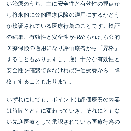
い治療のうち、主に安全性と有効性の観点か
ら将来的に公的医療保険の適用にするかどう
か検証されている医療行為のことです。検証
の結果、有効性と安全性が認められたら公的
医療保険の適用になり評価療養から「昇格」
することもありますし、逆に十分な有効性と
安全性を確認できなければ評価療養から「降
格」することもあります。
いずれにしても、ポイントは評価療養の内容
は時間とともに変わっていき、それにともな
い先進医療として承認されている医療行為の