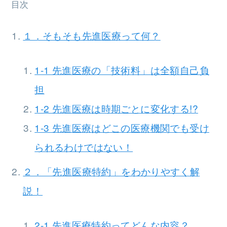
目次
１．そもそも先進医療って何？
1-1 先進医療の「技術料」は全額自己負
担
1-2 先進医療は時期ごとに変化する!?
1-3 先進医療はどこの医療機関でも受け
られるわけではない！
２．「先進医療特約」をわかりやすく解
説！
2-1 先進医療特約ってどんな内容？