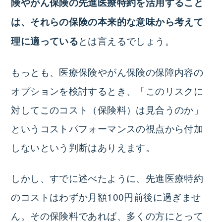
険やがん保険の先進医療特約を活用すること
は、それらの保険の本来的な意味から考えて
とは言えるでしょう。
理に適っている
もっとも、医療保険やがん保険の保障内容の
オプションを検討するとき、「このリスクに
対してこのコスト（保険料）は見合うのか」
というコストパフォーマンスの視点から付加
しないという判断はありえます。
しかし、すでに述べたように、先進医療特約
のコストはわずか月額100円前後に過ぎませ
ん。その保険料であれば、多くの方にとって