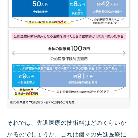
それでは、先進医療の技術料はどのくらいか
かるのでしょうか。これは個々の先進医療に