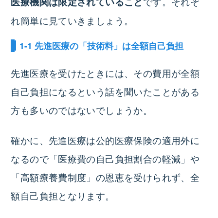
です。それぞ
医療機関は限定されていること
れ簡単に見ていきましょう。
1-1 先進医療の「技術料」は全額自己負担
先進医療を受けたときには、その費用が全額
自己負担になるという話を聞いたことがある
方も多いのではないでしょうか。
確かに、先進医療は公的医療保険の適用外に
なるので「医療費の自己負担割合の軽減」や
「高額療養費制度」の恩恵を受けられず、全
額自己負担となります。