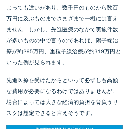
よっても違いがあり、数千円のものから数百
万円に及ぶものまでさまざまで一概には言え
ません。しかし、先進医療のなかで実施件数
が多いものの中で言うのであれば、陽子線治
療が約265万円、重粒子線治療が約319万円と
いった例が見られます。
先進医療を受けたからといって必ずしも高額
な費用が必要になるわけではありませんが、
場合によっては大きな経済的負担を背負うリ
スクは想定できると言えそうです。