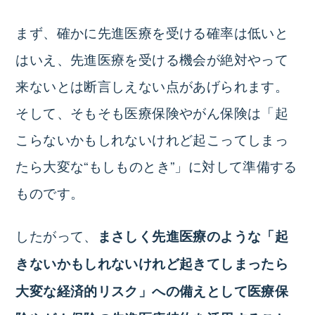
まず、確かに先進医療を受ける確率は低いと
はいえ、先進医療を受ける機会が絶対やって
来ないとは断言しえない点があげられます。
そして、そもそも医療保険やがん保険は「起
こらないかもしれないけれど起こってしまっ
たら大変な“もしものとき”」に対して準備する
ものです。
したがって、
まさしく先進医療のような「起
きないかもしれないけれど起きてしまったら
大変な経済的リスク」への備えとして医療保