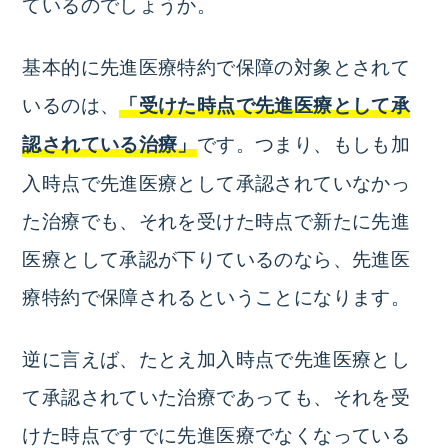
ているのでしょうか。
基本的に先進医療特約で保障の対象とされて
いるのは、
「受けた時点で先進医療として承
です。つまり、もしも加
認されている治療」
入時点で先進医療として承認されていなかっ
た治療でも、それを受けた時点で新たに先進
医療として承認が下りているのなら、先進医
療特約で保障されるということになります。
逆に言えば、たとえ加入時点で先進医療とし
て承認されていた治療であっても、それを受
けた時点ですでに先進医療でなくなっている