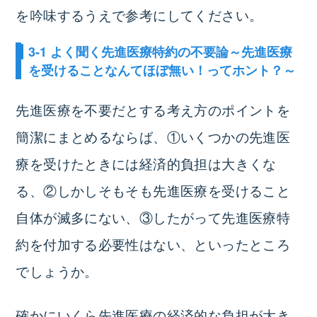
を吟味するうえで参考にしてください。
3-1 よく聞く先進医療特約の不要論～先進医療
を受けることなんてほぼ無い！ってホント？～
先進医療を不要だとする考え方のポイントを
簡潔にまとめるならば、①いくつかの先進医
療を受けたときには経済的負担は大きくな
る、②しかしそもそも先進医療を受けること
自体が滅多にない、③したがって先進医療特
約を付加する必要性はない、といったところ
でしょうか。
確かにいくら先進医療の経済的な負担が大き