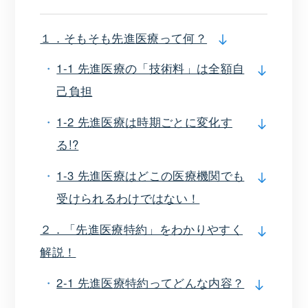
１．そもそも先進医療って何？
1-1 先進医療の「技術料」は全額自
己負担
1-2 先進医療は時期ごとに変化す
る!?
1-3 先進医療はどこの医療機関でも
受けられるわけではない！
２．「先進医療特約」をわかりやすく
解説！
2-1 先進医療特約ってどんな内容？