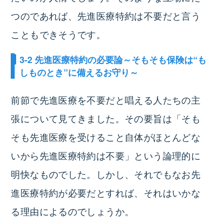
つのであれば、先進医療特約は不要だと言う
こともできそうです。
3-2 先進医療特約の必要論～そもそも保険は“も
しものとき”に備えるお守り～
前節で先進医療を不要だと唱える人たちの主
張について見てきました。その要旨は「そも
そも先進医療を受けること自体がほとんどな
いから先進医療特約は不要」という論理的に
明快なものでした。しかし、それでもなお先
進医療特約が必要だとすれば、それはいかな
る理由によるのでしょうか。