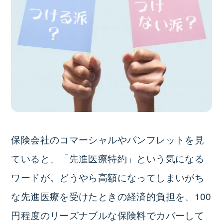
保険会社のコマーシャルやパンフレットを見
ていると、「先進医療特約」という気になる
ワードが。どうやら高額になってしまいがち
な先進医療を受けたときの経済的負担を、100
円程度のリーズナブルな保険料でカバーして