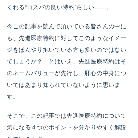
くれる“コスパの良い特約”らしい……。
今この記事を読んで頂いている皆さんの中に
も、先進医療特約に対してこのようなイメー
ジをぼんやり抱いている方も多いのではない
でしょうか？ とはいえ、先進医療特約はそ
のネームバリューが先行し、肝心の中身につ
いてはあまり知られていないように思いま
す。
そこで、この記事では先進医療特約について
気になる４つのポイントを分かりやすく解説