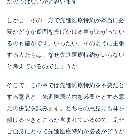
たのではないかと思います。
しかし、その一方で先進医療特約が本当に必
要かどうか疑問を投げかける声が上がってい
るのも確かです。いったい、そのように主張
する人たちは、なぜ先進医療特約がいらない
と考えているのでしょうか。
そこで、この章では先進医療特約を不要だと
する意見と、先進医療特約を必要だとする意
見の併記を試みます。どちらの意見にも耳を
傾けるべきところが含まれているので、是非
ご自身にとって先進医療特約が必要かどうか