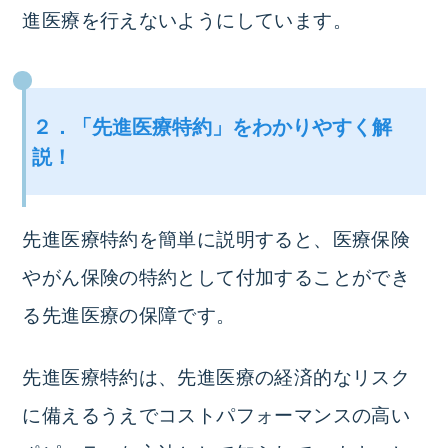
進医療を行えないようにしています。
２．「先進医療特約」をわかりやすく解
説！
先進医療特約を簡単に説明すると、医療保険
やがん保険の特約として付加することができ
る先進医療の保障です。
先進医療特約は、先進医療の経済的なリスク
に備えるうえでコストパフォーマンスの高い