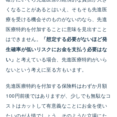
くなることがあるとはいえ、そもそも先進医
療を受ける機会そのものがないのなら、先進
医療特約を付加することに意味を見出すこと
はできません。
「想定する必要がないほど発
生確率が低いリスクにお金を支払う必要はな
と考えている場合、先進医療特約がいら
い」
ないという考えに至る方もいます。
先進医療特約を付加する保険料はわずか月額
100円前後ではありますが、少しでも無駄なコ
ストはカットして有意義なことにお金を使い
たいのが人情でしょう。そのような立場にた