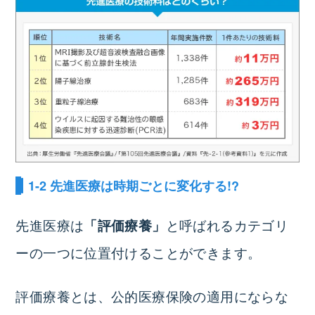
1-2 先進医療は時期ごとに変化する!?
先進医療は
と呼ばれるカテゴリ
「評価療養」
ーの一つに位置付けることができます。
評価療養とは、公的医療保険の適用にならな