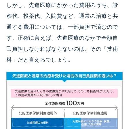
しかし、先進医療にかかった費用のうち、診
察代、投薬代、入院費など、通常の治療と共
通する費用については、一部負担で済むので
す。正確に言えば、先進医療のなかで全額自
己負担しなければならないのは、その「技術
料」だと言えるでしょう。