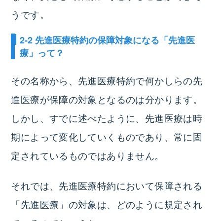
うです。
2-2 先進医療特約の保障対象になる「先進医
療」って？
その名称から、先進医療特約で何かしらの先
進医療が保障の対象となるのは分かります。
しかし、すでに述べたように、先進医療は時
期によって変化していくものであり、常に固
定されているものではありません。
それでは、先進医療特約において保障される
「先進医療」の対象は、どのように規定され