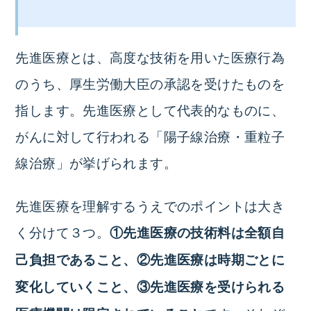
先進医療とは、高度な技術を用いた医療行為
のうち、厚生労働大臣の承認を受けたものを
指します。先進医療として代表的なものに、
がんに対して行われる「陽子線治療・重粒子
線治療」が挙げられます。
先進医療を理解するうえでのポイントは大き
く分けて３つ。
①先進医療の技術料は全額自
己負担であること、②先進医療は時期ごとに
変化していくこと、③先進医療を受けられる