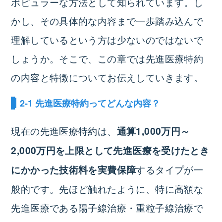
ポピュラーな方法として知られています。し
かし、その具体的な内容まで一歩踏み込んで
理解しているという方は少ないのではないで
しょうか。そこで、この章では先進医療特約
の内容と特徴についてお伝えしていきます。
2-1 先進医療特約ってどんな内容？
現在の先進医療特約は、
通算1,000万円～
2,000万円を上限として先進医療を受けたとき
するタイプが一
にかかった技術料を実費保障
般的です。先ほど触れたように、特に高額な
先進医療である陽子線治療・重粒子線治療で