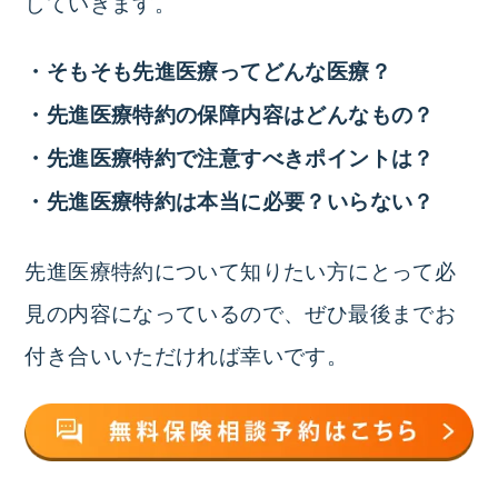
していきます。
・そもそも先進医療ってどんな医療？
・先進医療特約の保障内容はどんなもの？
・先進医療特約で注意すべきポイントは？
・先進医療特約は本当に必要？いらない？
先進医療特約について知りたい方にとって必
見の内容になっているので、ぜひ最後までお
付き合いいただければ幸いです。