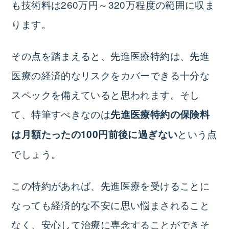
も技術料は260万円～320万程度の範囲に収ま
ります。
その点を踏まえると、先進医療特約は、先進
医療の経済的なリスクをカバーできる十分な
スペックを備えていると思われます。そし
て、特筆すべきなのは
先進医療特約の保険料
という点
は月額たったの100円前後に過ぎない
でしょう。
この特約があれば、先進医療を受けることに
なっても経済的な不安に思い悩まされること
なく、安心して治療に専念することができそ