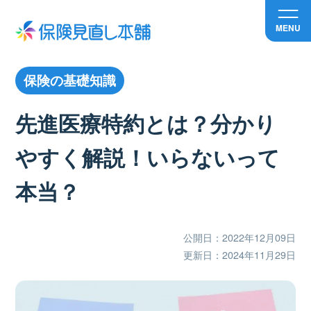
MENU
保険の基礎知識
先進医療特約とは？分かり
やすく解説！いらないって
本当？
公開日：2022年12月09日
更新日：2024年11月29日