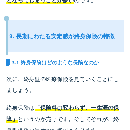
となってしまうことが多い
3. 長期にわたる安定感が終身保険の特徴
3-1 終身保険はどのような保険なのか
次に、終身型の医療保険を見ていくことにし
ましょう。
終身保険は
「保険料は変わらず、一生涯の保
というのが売りです。そしてそれが、終
障」
身型保険の最大の特徴でもあります。