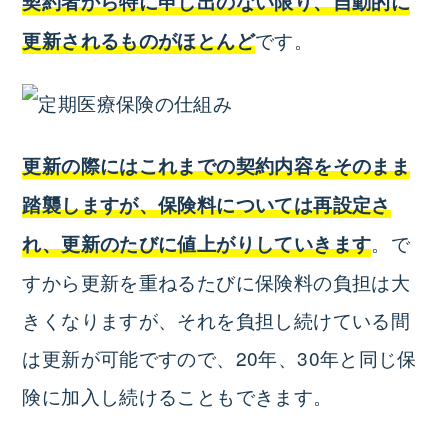
契約者から特に申し出のない限り、自動的に
です。
更新されるものがほとんど
更新の際にはこれまでの契約内容をそのまま
踏襲しますが、保険料については再設定さ
。で
れ、更新のたびに値上がりしていきます
すから更新を重ねるたびに保険料の負担は大
きくなりますが、それを負担し続けている間
は更新が可能ですので、20年、30年と同じ保
険に加入し続けることもできます。