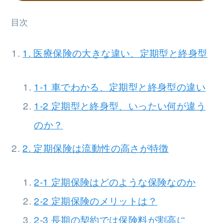
目次
1. 医療保険の大きな違い、定期型と終身型
1-1 車でわかる、定期型と終身型の違い
1-2 定期型と終身型、いったい何が違う
のか？
2. 定期保険は流動性の高さが特徴
2-1 定期保険はどのような保険なのか
2-2 定期保険のメリットは？
2-3 長期の契約では保険料が割高に