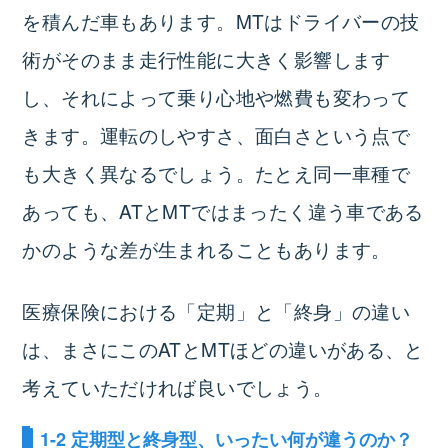
を積んだ車もあります。MTはドライバーの技
術がそのまま走行性能に大きく影響します
し、それによって乗り心地や燃費も変わって
きます。運転のしやすさ、面白さという点で
も大きく異なるでしょう。たとえ同一車種で
あっても、ATとMTではまったく違う車である
かのような差が生まれることもあります。
医療保険における「定期」と「終身」の違い
は、まさにこのATとMTほどの違いがある、と
考えていただければ良いでしょう。
1-2 定期型と終身型、いったい何が違うのか？