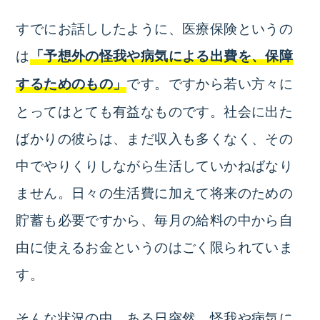
すでにお話ししたように、医療保険というの
は
「予想外の怪我や病気による出費を、保障
です。ですから若い方々に
するためのもの」
とってはとても有益なものです。社会に出た
ばかりの彼らは、まだ収入も多くなく、その
中でやりくりしながら生活していかねばなり
ません。日々の生活費に加えて将来のための
貯蓄も必要ですから、毎月の給料の中から自
由に使えるお金というのはごく限られていま
す。
そんな状況の中、ある日突然、怪我や病気に