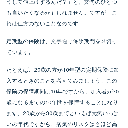
うして値上げするんだ？」と、文句のひとつ
も言いたくなるかもしれません。ですが、こ
れは仕方のないことなのです。
定期型の保険は、文字通り保険期間を区切っ
ています。
たとえば、20歳の方が10年型の定期保険に加
入するときのことを考えてみましょう。この
保険の保障期間は10年ですから、加入者が30
歳になるまでの10年間を保障することになり
ます。20歳から30歳までといえば元気いっぱ
いの年代ですから、病気のリスクはさほど高