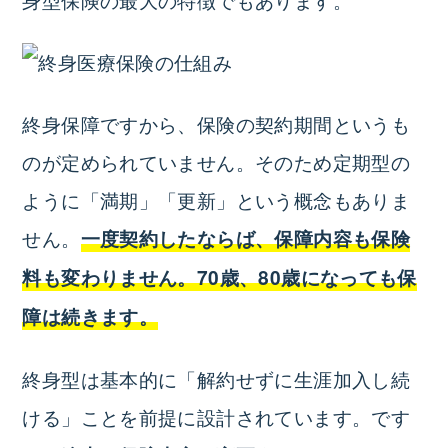
終身保障ですから、保険の契約期間というも
のが定められていません。そのため定期型の
ように「満期」「更新」という概念もありま
せん。
一度契約したならば、保障内容も保険
料も変わりません。70歳、80歳になっても保
障は続きます。
終身型は基本的に「解約せずに生涯加入し続
ける」ことを前提に設計されています。です