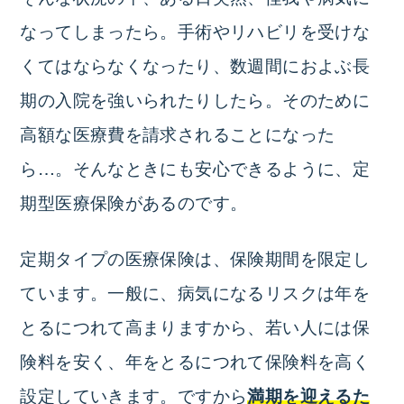
なってしまったら。手術やリハビリを受けな
くてはならなくなったり、数週間におよぶ長
期の入院を強いられたりしたら。そのために
高額な医療費を請求されることになった
ら…。そんなときにも安心できるように、定
期型医療保険があるのです。
定期タイプの医療保険は、保険期間を限定し
ています。一般に、病気になるリスクは年を
とるにつれて高まりますから、若い人には保
険料を安く、年をとるにつれて保険料を高く
設定していきます。ですから
満期を迎えるた