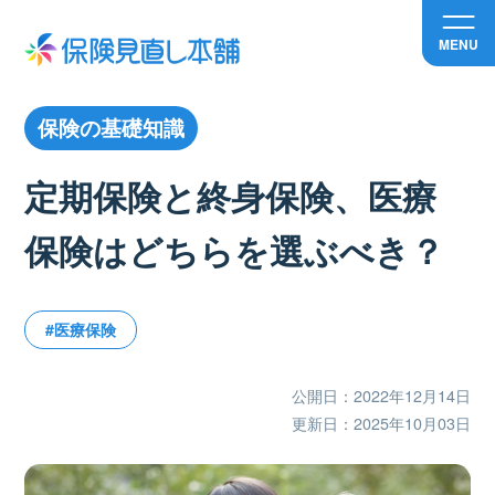
MENU
保険の基礎知識
定期保険と終身保険、医療
保険はどちらを選ぶべき？
#医療保険
公開日：2022年12月14日
更新日：2025年10月03日