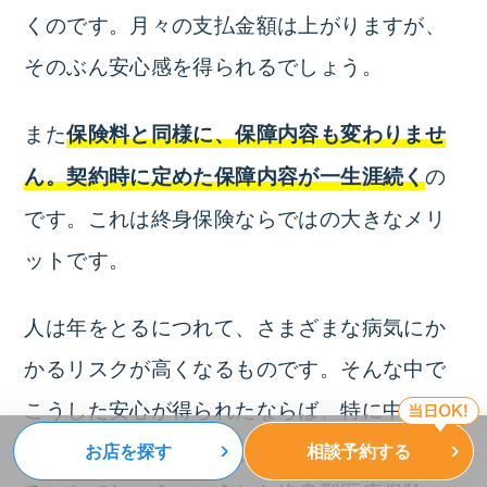
くのです。月々の支払金額は上がりますが、
そのぶん安心感を得られるでしょう。
また
保険料と同様に、保障内容も変わりませ
の
ん。契約時に定めた保障内容が一生涯続く
です。これは終身保険ならではの大きなメリ
ットです。
人は年をとるにつれて、さまざまな病気にか
かるリスクが高くなるものです。そんな中で
こうした安心が得られたならば、特に中高年
になってからではさぞかし大きな恩恵に見え
お店を探す
相談予約する