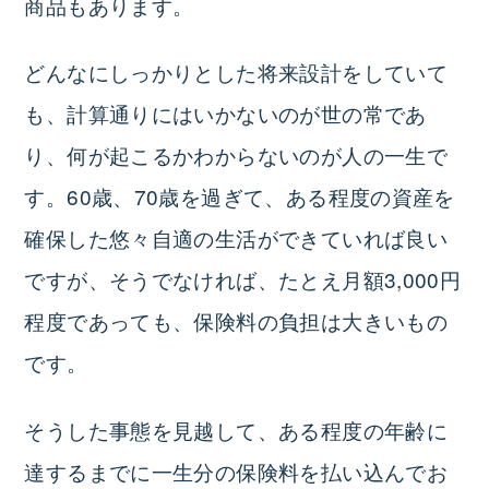
商品もあります。
どんなにしっかりとした将来設計をしていて
も、計算通りにはいかないのが世の常であ
り、何が起こるかわからないのが人の一生で
す。60歳、70歳を過ぎて、ある程度の資産を
確保した悠々自適の生活ができていれば良い
ですが、そうでなければ、たとえ月額3,000円
程度であっても、保険料の負担は大きいもの
です。
そうした事態を見越して、ある程度の年齢に
達するまでに一生分の保険料を払い込んでお