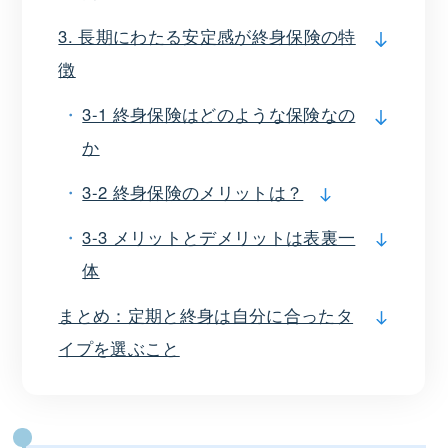
3. 長期にわたる安定感が終身保険の特
徴
3-1 終身保険はどのような保険なの
か
3-2 終身保険のメリットは？
3-3 メリットとデメリットは表裏一
体
まとめ：定期と終身は自分に合ったタ
イプを選ぶこと