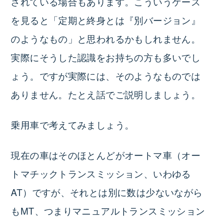
されている場合もあります。こういうケース
を見ると「定期と終身とは『別バージョン』
のようなもの」と思われるかもしれません。
実際にそうした認識をお持ちの方も多いでし
ょう。ですが実際には、そのようなものでは
ありません。たとえ話でご説明しましょう。
乗用車で考えてみましょう。
現在の車はそのほとんどがオートマ車（オー
トマチックトランスミッション、いわゆる
AT）ですが、それとは別に数は少ないながら
もMT、つまりマニュアルトランスミッション