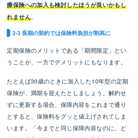
療保険への加入も検討したほうが良いかもし
。
れません
2-3 長期の契約では保険料負担が割高に
定期保険のメリットである「期間限定」とい
うことが、一方でデメリットにもなります。
たとえば30歳のときに加入した10年型の定期
保険が、満期を迎えたとしましょう。解約せ
ずに更新する場合、保障内容をこれまで通り
とすると、保険料をグッと値上げされてしま
います。「今までと同じ保障内容なのに、ど