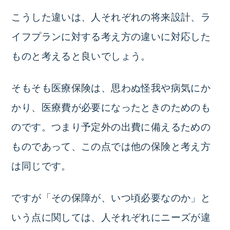
こうした違いは、人それぞれの将来設計、ラ
イフプランに対する考え方の違いに対応した
ものと考えると良いでしょう。
そもそも医療保険は、思わぬ怪我や病気にか
かり、医療費が必要になったときのためのも
のです。つまり予定外の出費に備えるための
ものであって、この点では他の保険と考え方
は同じです。
ですが「その保障が、いつ頃必要なのか」と
いう点に関しては、人それぞれにニーズが違