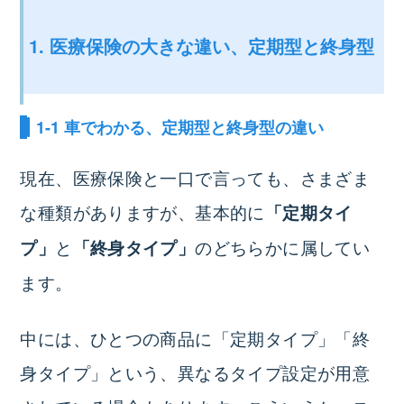
1. 医療保険の大きな違い、定期型と終身型
1-1 車でわかる、定期型と終身型の違い
現在、医療保険と一口で言っても、さまざま
な種類がありますが、基本的に
「定期タイ
と
のどちらかに属してい
プ」
「終身タイプ」
ます。
中には、ひとつの商品に「定期タイプ」「終
身タイプ」という、異なるタイプ設定が用意