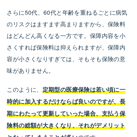
さらに50代、60代と年齢を重ねるごとに病気
のリスクはますます高まりますから、保険料
はどんどん高くなる一方です。保障内容を小
さくすれば保険料は抑えられますが、保障内
容が小さくなりすぎては、そもそも保険の意
味がありません。
このように、
定期型の医療保険は若い頃に一
時的に加入するだけならば良いのですが、長
期にわたって更新していった場合、支払う保
険料の総額が大きくなり、それがデメリット
のです。