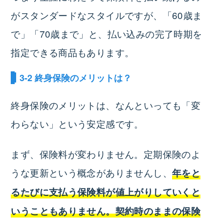
がスタンダードなスタイルですが、「60歳ま
で」「70歳まで」と、払い込みの完了時期を
指定できる商品もあります。
3-2 終身保険のメリットは？
終身保険のメリットは、なんといっても「変
わらない」という安定感です。
まず、保険料が変わりません。定期保険のよ
うな更新という概念がありませんし、
年をと
るたびに支払う保険料が値上がりしていくと
いうこともありません。契約時のままの保険