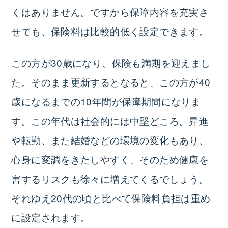
くはありません。ですから保障内容を充実さ
せても、保険料は比較的低く設定できます。
この方が30歳になり、保険も満期を迎えまし
た。そのまま更新するとなると、この方が40
歳になるまでの10年間が保障期間になりま
す。この年代は社会的には中堅どころ。昇進
や転勤、また結婚などの環境の変化もあり、
心身に変調をきたしやすく、そのため健康を
害するリスクも徐々に増えてくるでしょう。
それゆえ20代の頃と比べて保険料負担は重め
に設定されます。