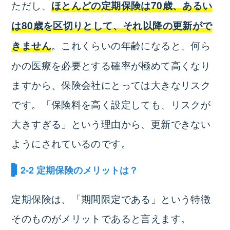
ただし、
ほとんどの定期保険は70歳、あるい
は80歳を区切りとして、それ以降の更新がで
。これくらいの年齢になると、何ら
きません
かの医療を必要とする確率が極めて高くなり
ますから、保険会社にとっては大きなリスク
です。「保険料を高く設定しても、リスクが
大きすぎる」という理由から、更新できない
ようにされているのです。
2-2 定期保険のメリットは？
定期保険は、「期間限定である」という特徴
そのものがメリットであると言えます。