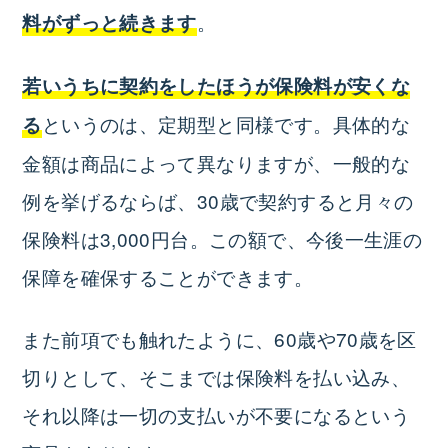
。
料がずっと続きます
若いうちに契約をしたほうが保険料が安くな
というのは、定期型と同様です。具体的な
る
金額は商品によって異なりますが、一般的な
例を挙げるならば、30歳で契約すると月々の
保険料は3,000円台。この額で、今後一生涯の
保障を確保することができます。
また前項でも触れたように、60歳や70歳を区
切りとして、そこまでは保険料を払い込み、
それ以降は一切の支払いが不要になるという