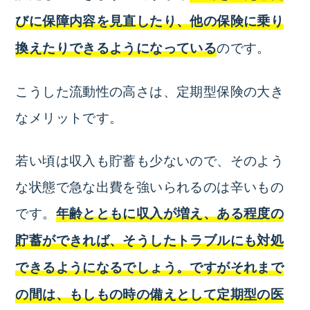
びに保障内容を見直したり、他の保険に乗り
のです。
換えたりできるようになっている
こうした流動性の高さは、定期型保険の大き
なメリットです。
若い頃は収入も貯蓄も少ないので、そのよう
な状態で急な出費を強いられるのは辛いもの
です。
年齢とともに収入が増え、ある程度の
貯蓄ができれば、そうしたトラブルにも対処
できるようになるでしょう。ですがそれまで
の間は、もしもの時の備えとして定期型の医