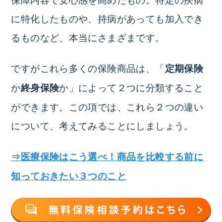
に特化したものや、持病があっても加入でき
るものなど、本当にさまざまです。
ですがこれら多くの保険商品は、「
定期保険
か
か」によって２つに分類すること
終身保険
ができます。この項では、これら２つの違い
について、考えてみることにしましょう。
⇒医療保険はこう選べ！商品を比較する前に
知っておきたい３つのこと