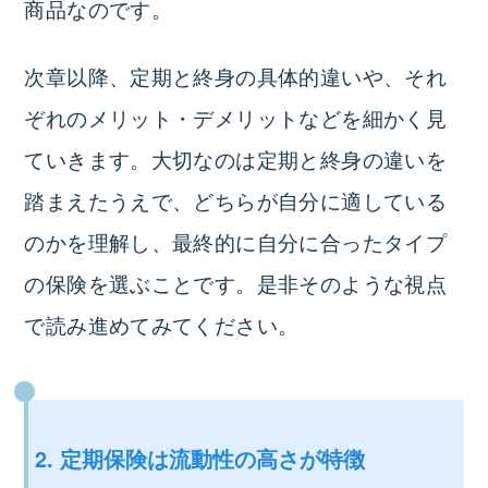
商品なのです。
次章以降、定期と終身の具体的違いや、それ
ぞれのメリット・デメリットなどを細かく見
ていきます。大切なのは定期と終身の違いを
踏まえたうえで、どちらが自分に適している
のかを理解し、最終的に自分に合ったタイプ
の保険を選ぶことです。是非そのような視点
で読み進めてみてください。
2. 定期保険は流動性の高さが特徴