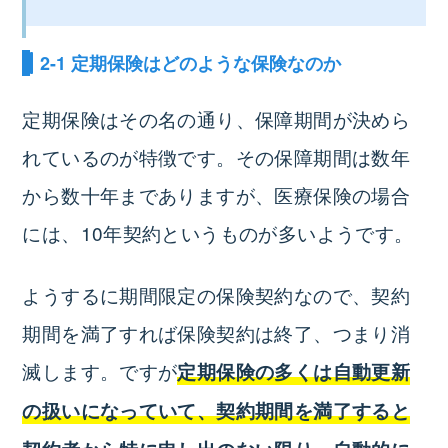
2-1 定期保険はどのような保険なのか
定期保険はその名の通り、保障期間が決めら
れているのが特徴です。その保障期間は数年
から数十年までありますが、医療保険の場合
には、10年契約というものが多いようです。
ようするに期間限定の保険契約なので、契約
期間を満了すれば保険契約は終了、つまり消
滅します。ですが
定期保険の多くは自動更新
の扱いになっていて、契約期間を満了すると