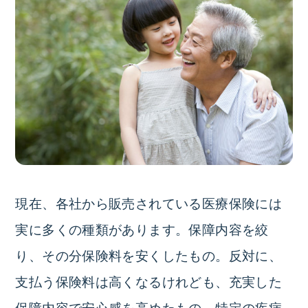
現在、各社から販売されている医療保険には
実に多くの種類があります。保障内容を絞
り、その分保険料を安くしたもの。反対に、
支払う保険料は高くなるけれども、充実した
保障内容で安心感を高めたもの。特定の疾病