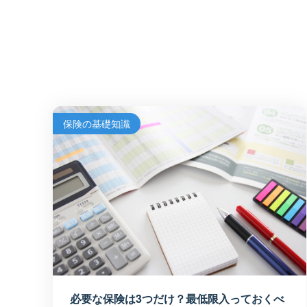
保険の基礎知識
必要な保険は3つだけ？最低限入っておくべ