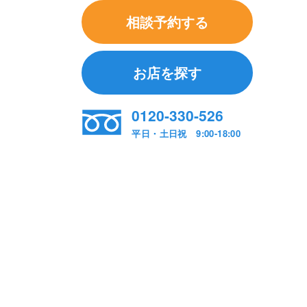
相談予約する
お店を探す
0120-330-526
平日・土日祝 9:00-18:00