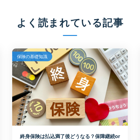
よく読まれている記事
保険の基礎知識
終身保険は払込満了後どうなる？保障継続or