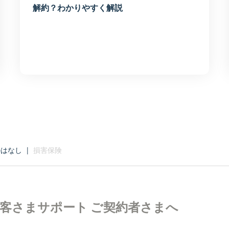
解約？わかりやすく解説
のはなし
|
損害保険
客さまサポート
ご契約者さまへ