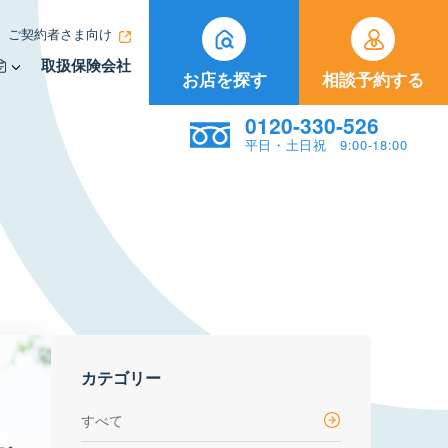
ご契約者さま向け
取扱保険会社
お店を探す
相談予約する
0120-330-526
平日・土日祝 9:00-18:00
カテゴリー
すべて