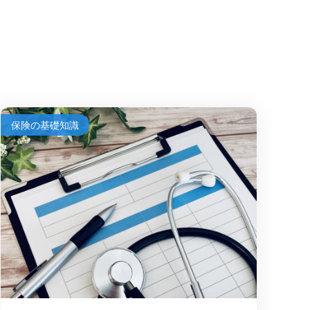
保険の基礎知識