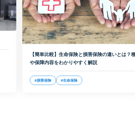
【簡単比較】生命保険と損害保険の違いとは？
や保障内容をわかりやすく解説
#損害保険
#生命保険