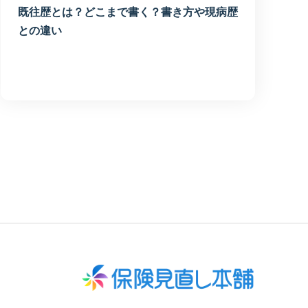
既往歴とは？どこまで書く？書き方や現病歴
との違い