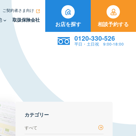
ご契約者さま向け
取扱保険会社
お店を探す
相談予約する
0120-330-526
平日・土日祝 9:00-18:00
カテゴリー
すべて