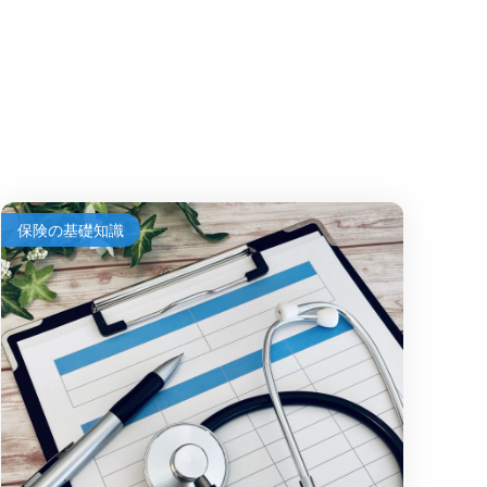
保険の基礎知識