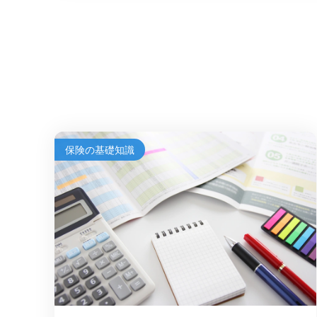
保険の基礎知識