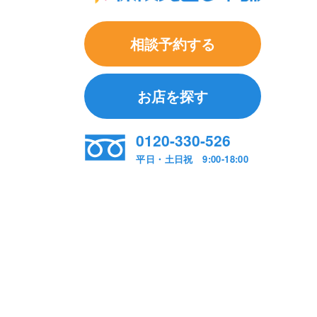
相談予約する
お店を探す
0120-330-526
平日・土日祝 9:00-18:00