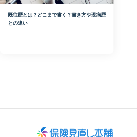
既往歴とは？どこまで書く？書き方や現病歴
との違い