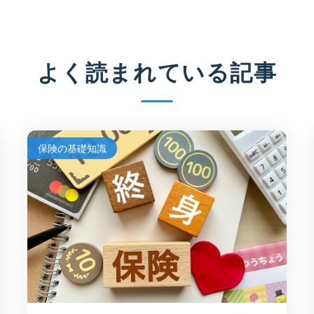
よく読まれている記事
保険の基礎知識