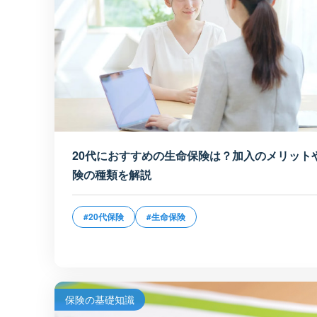
20代におすすめの生命保険は？加入のメリット
険の種類を解説
#20代保険
#生命保険
保険の基礎知識