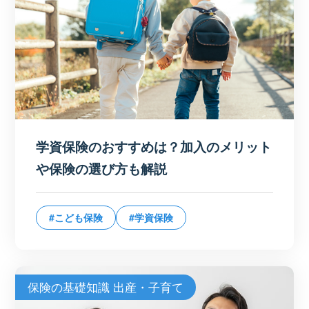
学資保険のおすすめは？加入のメリット
や保険の選び方も解説
#こども保険
#学資保険
保険の基礎知識 出産・子育て