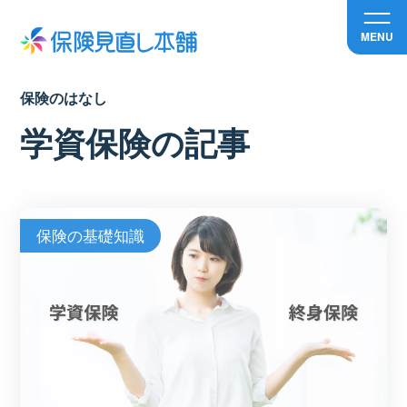
MENU
保険のはなし
学資保険の記事
保険の基礎知識