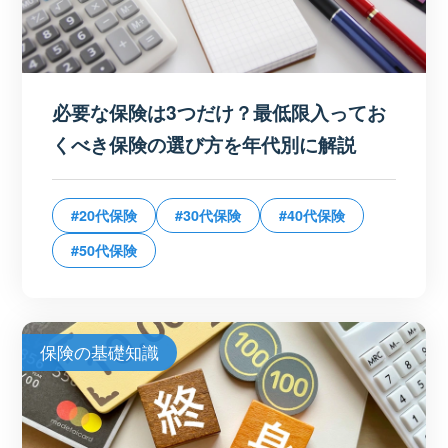
必要な保険は3つだけ？最低限入ってお
くべき保険の選び方を年代別に解説
#20代保険
#30代保険
#40代保険
#50代保険
保険の基礎知識