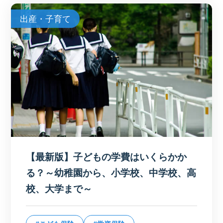
出産・子育て
【最新版】子どもの学費はいくらかか
る？～幼稚園から、小学校、中学校、高
校、大学まで～