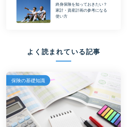
終身保険を知っておきたい？
家計・資産計画の参考になる
使い方
よく読まれている記事
保険の基礎知識