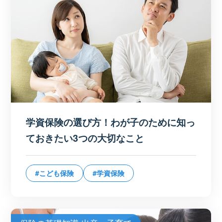
学資保険の選び方！わが子のために知っ
ておきたい3つの大切なこと
#こども保険
#学資保険