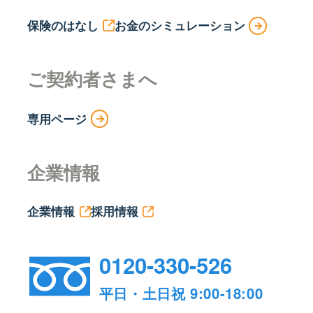
保険のはなし
お金のシミュレーション
ご契約者さまへ
専用ページ
企業情報
企業情報
採用情報
0120-330-526
平日・土日祝 9:00-18:00