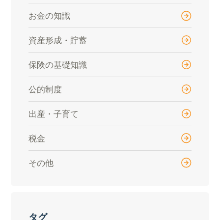
お金の知識
資産形成・貯蓄
保険の基礎知識
公的制度
出産・子育て
税金
その他
タグ