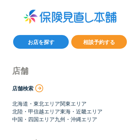
お店を探す
相談予約する
店舗
店舗検索
北海道・東北エリア
関東エリア
北陸・甲信越エリア
東海・近畿エリア
中国・四国エリア
九州・沖縄エリア