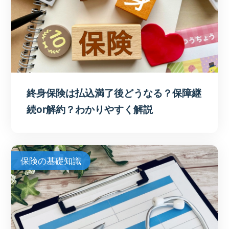
終身保険は払込満了後どうなる？保障継
続or解約？わかりやすく解説
保険の基礎知識