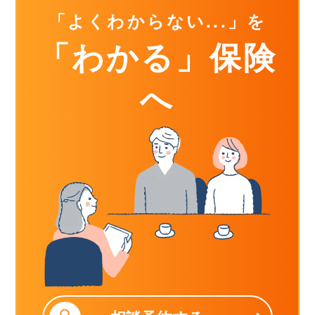
「よくわからない...」を
「わかる」保険
へ