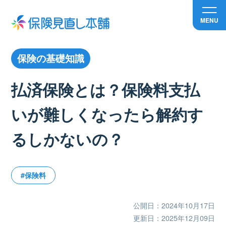
MENU
保険の基礎知識
払済保険とは？保険料支払
いが難しくなったら解約す
るしかないの？
#保険料
公開日：2024年10月17日
更新日：2025年12月09日