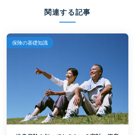
関連する記事
保険の基礎知識