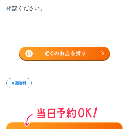
相談ください。
#保険料