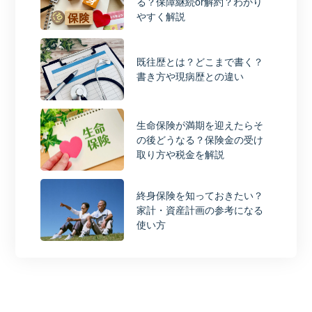
る？保障継続or解約？わかり
やすく解説
既往歴とは？どこまで書く？
書き方や現病歴との違い
生命保険が満期を迎えたらそ
の後どうなる？保険金の受け
取り方や税金を解説
終身保険を知っておきたい？
家計・資産計画の参考になる
使い方