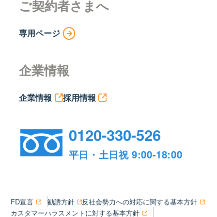
ご契約者さまへ
専用ページ
企業情報
企業情報
採用情報
0120-330-526
平日・土日祝 9:00-18:00
FD宣言
勧誘方針
反社会勢力への対応に関する基本方針
カスタマーハラスメントに対する基本方針