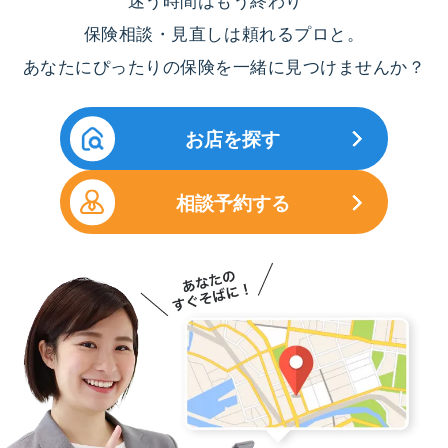
保険相談・見直しは頼れるプロと。
あなたにぴったりの保険を一緒に見つけませんか？
お店を探す
相談予約する