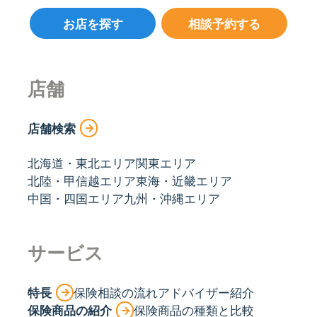
お店を探す
相談予約する
店舗
店舗検索
北海道・東北エリア
関東エリア
北陸・甲信越エリア
東海・近畿エリア
中国・四国エリア
九州・沖縄エリア
サービス
特長
保険相談の流れ
アドバイザー紹介
保険商品の紹介
保険商品の種類と比較