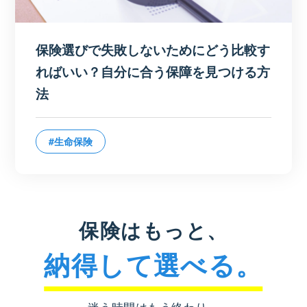
保険選びで失敗しないためにどう比較す
ればいい？自分に合う保障を見つける方
法
#生命保険
保険はもっと、
納得して選べる。
迷う時間はもう終わり