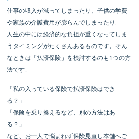
仕事の収入が減ってしまったり、子供の学費
や家族の介護費用が膨らんでしまったり。
人生の中には経済的な負担が重くなってしま
うタイミングがたくさんあるものです。そん
なときは「払済保険」を検討するのも1つの方
法です。
「私の入っている保険で払済保険はでき
る？」
「保険を乗り換えるなど、別の方法はあ
る？」
など、お一人で悩まれず保険見直し本舗へご