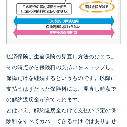
払済保険は生命保険の見直し方法のひとつ。
その時点から保険料の支払いをストップし、
保障だけを継続するというものです。以降に
支払うはずだった保険料には、見直し時点で
の解約返戻金が充てられます。
とはいえ、解約返戻金だけで支払い予定の保
険料をすべてカバーできるわけではありませ