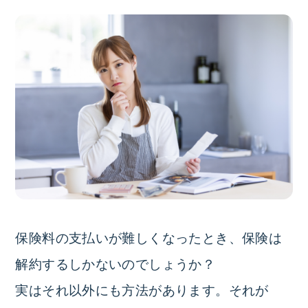
保険料の支払いが難しくなったとき、保険は
解約するしかないのでしょうか？
実はそれ以外にも方法があります。それが