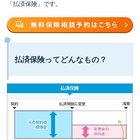
「払済保険」です。
払済保険ってどんなもの？