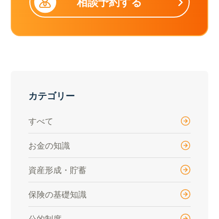
相談予約する
カテゴリー
すべて
お金の知識
資産形成・貯蓄
保険の基礎知識
公的制度