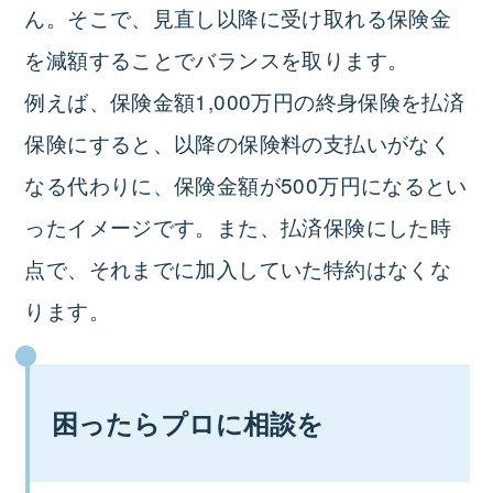
ん。そこで、見直し以降に受け取れる保険金
を減額することでバランスを取ります。
例えば、保険金額1,000万円の終身保険を払済
保険にすると、以降の保険料の支払いがなく
なる代わりに、保険金額が500万円になるとい
ったイメージです。また、払済保険にした時
点で、それまでに加入していた特約はなくな
ります。
困ったらプロに相談を